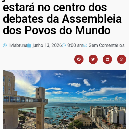
estará no centro dos
debates da Assembleia
dos Povos do Mundo
liviabruna
junho 13, 2026
8:00 am
Sem Comentários