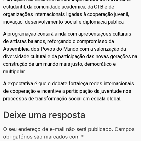
estudantil, da comunidade acadêmica, da CTB e de
organizações internacionais ligadas à cooperação juvenil,
inovação, desenvolvimento social e diplomacia pública.
A programação contará ainda com apresentações culturais
de artistas baianos, reforçando o compromisso da
Assembleia dos Povos do Mundo com a valorização da
diversidade cultural e da participação das novas gerações na
construção de um mundo mais justo, democrático e
multipolar.
A expectativa é que o debate fortaleça redes internacionais
de cooperação e incentive a participação da juventude nos
processos de transformação social em escala global.
Deixe uma resposta
O seu endereço de e-mail não será publicado.
Campos
obrigatórios são marcados com
*