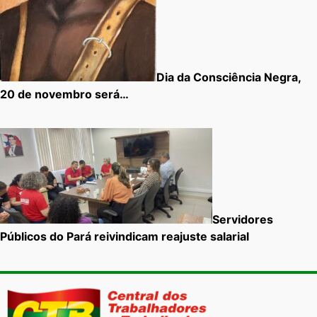
Dia da Consciência Negra,
20 de novembro será…
Servidores
Públicos do Pará reivindicam reajuste salarial