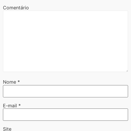
Comentário
Nome
*
E-mail
*
Site