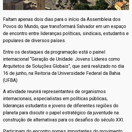
Faltam apenas dois dias para o início da Assembleia dos
Povos do Mundo, que transformará Salvador em um espaço
de encontro entre lideranças políticas, sindicais, estudantis e
populares de diversos países.
Entre os destaques da programação está o painel
internacional “Geração de Unidade: Jovens Líderes como
Arquitetos de Soluções Globais”, que será realizado no dia
16 de junho, na Reitoria da Universidade Federal da Bahia
(UFBA).
A atividade reunirá representantes de organismos
internacionais, especialistas em políticas públicas,
lideranças estudantis e jovens de diferentes regiões do
planeta para discutir o papel estratégico da juventude na
construção de alternativas para os desafios do século XXI.
Participam do encontro nomes importantes do movimento