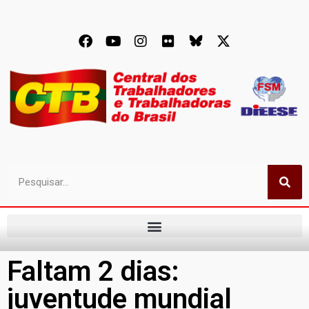
Faltam 2 dias:
juventude mundial