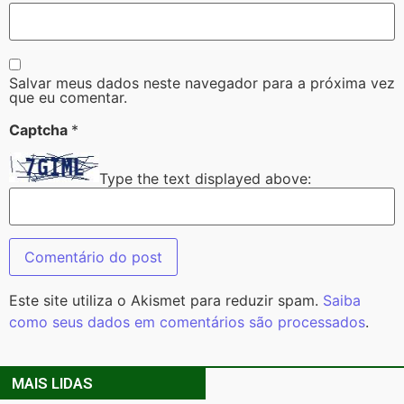
Salvar meus dados neste navegador para a próxima vez
que eu comentar.
Captcha
*
Type the text displayed above:
Este site utiliza o Akismet para reduzir spam.
Saiba
como seus dados em comentários são processados
.
MAIS LIDAS