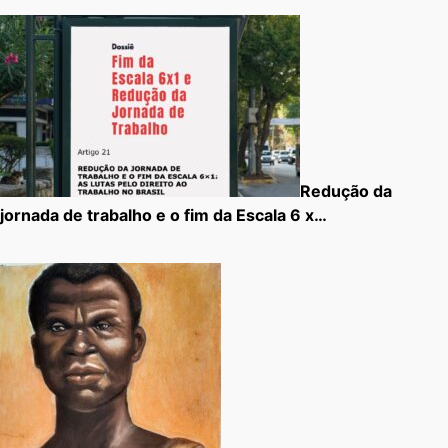
Redução da
jornada de trabalho e o fim da Escala 6 x…