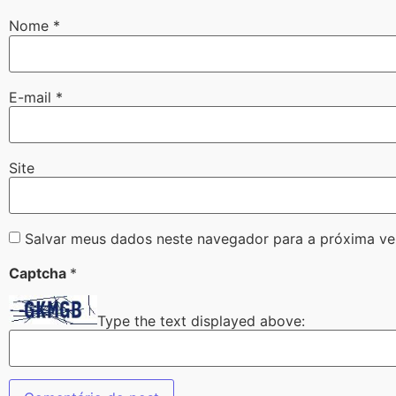
Nome
*
E-mail
*
Site
Salvar meus dados neste navegador para a próxima ve
Captcha
*
Type the text displayed above: