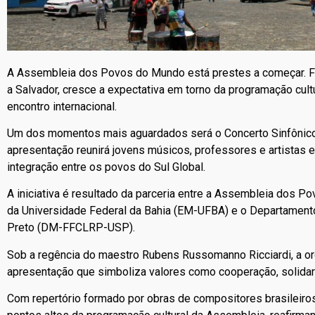
A Assembleia dos Povos do Mundo está prestes a começar. F
a Salvador, cresce a expectativa em torno da programação cult
encontro internacional.
Um dos momentos mais aguardados será o Concerto Sinfônico 
apresentação reunirá jovens músicos, professores e artistas 
integração entre os povos do Sul Global.
A iniciativa é resultado da parceria entre a Assembleia dos 
da Universidade Federal da Bahia (EM-UFBA) e o Departament
Preto (DM-FFCLRP-USP).
Sob a regência do maestro Rubens Russomanno Ricciardi, a or
apresentação que simboliza valores como cooperação, solidari
Com repertório formado por obras de compositores brasileiros