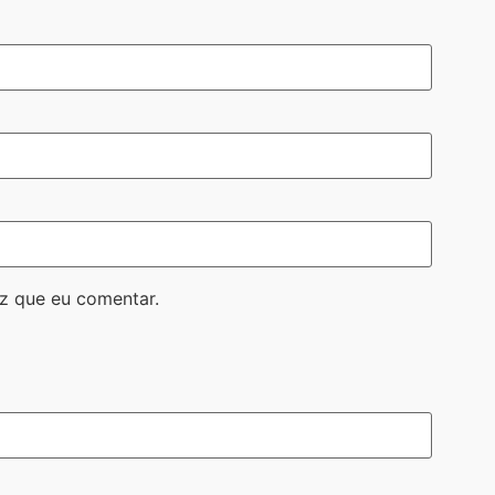
z que eu comentar.