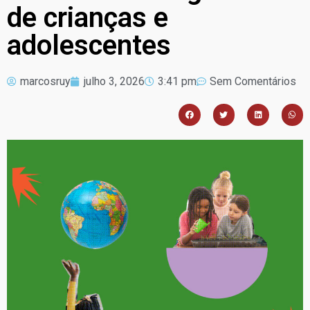
de crianças e
adolescentes
marcosruy
julho 3, 2026
3:41 pm
Sem Comentários