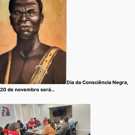
Dia da Consciência Negra,
20 de novembro será…