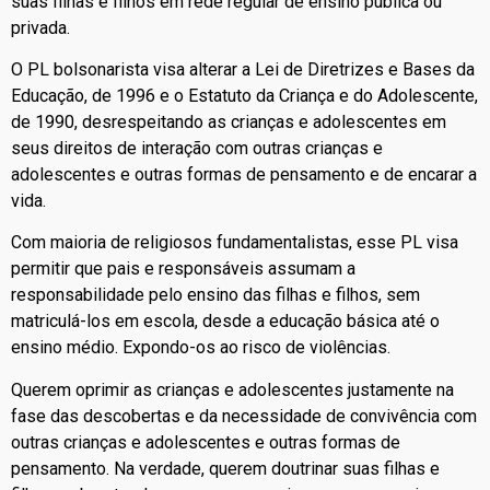
suas filhas e filhos em rede regular de ensino pública ou
privada.
O PL bolsonarista visa alterar a Lei de Diretrizes e Bases da
Educação, de 1996 e o Estatuto da Criança e do Adolescente,
de 1990, desrespeitando as crianças e adolescentes em
seus direitos de interação com outras crianças e
adolescentes e outras formas de pensamento e de encarar a
vida.
Com maioria de religiosos fundamentalistas, esse PL visa
permitir que pais e responsáveis assumam a
responsabilidade pelo ensino das filhas e filhos, sem
matriculá-los em escola, desde a educação básica até o
ensino médio. Expondo-os ao risco de violências.
Querem oprimir as crianças e adolescentes justamente na
fase das descobertas e da necessidade de convivência com
outras crianças e adolescentes e outras formas de
pensamento. Na verdade, querem doutrinar suas filhas e