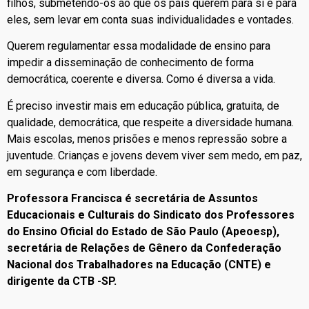
filhos, submetendo-os ao que os pais querem para si e para
eles, sem levar em conta suas individualidades e vontades.
Querem regulamentar essa modalidade de ensino para
impedir a disseminação de conhecimento de forma
democrática, coerente e diversa. Como é diversa a vida.
É preciso investir mais em educação pública, gratuita, de
qualidade, democrática, que respeite a diversidade humana.
Mais escolas, menos prisões e menos repressão sobre a
juventude. Crianças e jovens devem viver sem medo, em paz,
em segurança e com liberdade.
Professora Francisca é secretária de Assuntos
Educacionais e Culturais do Sindicato dos Professores
do Ensino Oficial do Estado de São Paulo (Apeoesp),
secretária de Relações de Gênero da Confederação
Nacional dos Trabalhadores na Educação (CNTE) e
dirigente da CTB -SP.