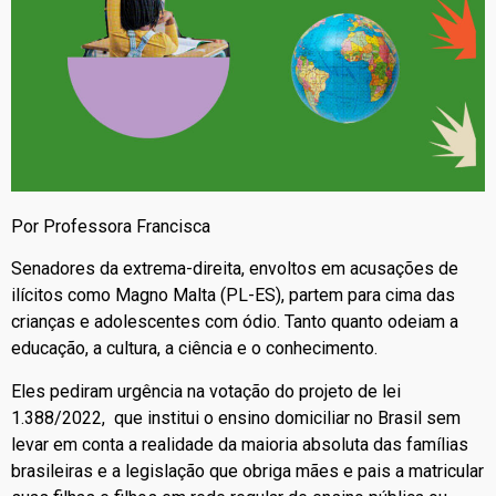
Por Professora Francisca
Senadores da extrema-direita, envoltos em acusações de
ilícitos como Magno Malta (PL-ES), partem para cima das
crianças e adolescentes com ódio. Tanto quanto odeiam a
educação, a cultura, a ciência e o conhecimento.
Eles pediram urgência na votação do projeto de lei
1.388/2022, que institui o ensino domiciliar no Brasil sem
levar em conta a realidade da maioria absoluta das famílias
brasileiras e a legislação que obriga mães e pais a matricular