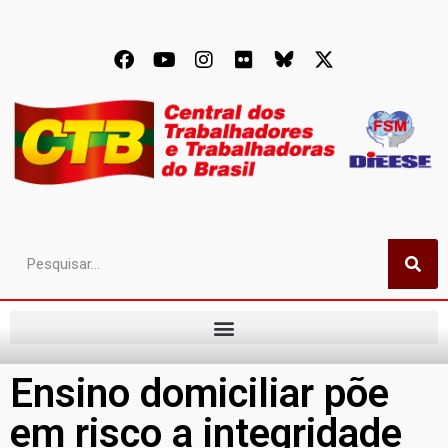
Ensino domiciliar põe
em risco a integridade