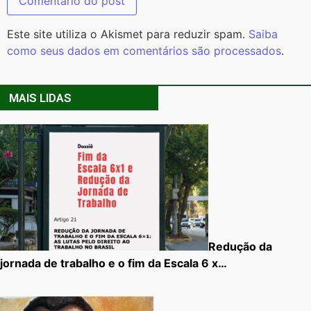
Este site utiliza o Akismet para reduzir spam.
Saiba
como seus dados em comentários são processados
.
MAIS LIDAS
Redução da
jornada de trabalho e o fim da Escala 6 x…