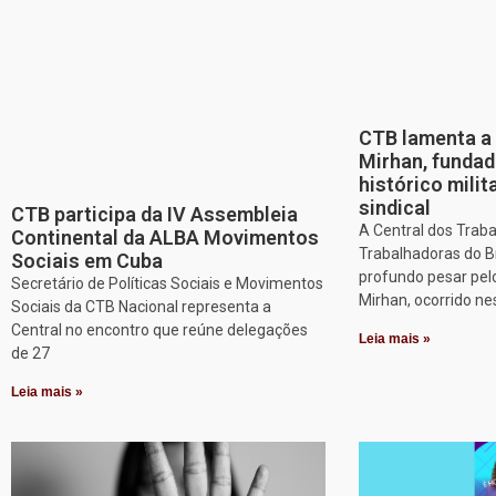
CTB lamenta a 
Mirhan, fundad
histórico mili
sindical
CTB participa da IV Assembleia
A Central dos Trab
Continental da ALBA Movimentos
Trabalhadoras do B
Sociais em Cuba
profundo pesar pel
Secretário de Políticas Sociais e Movimentos
Mirhan, ocorrido ne
Sociais da CTB Nacional representa a
Central no encontro que reúne delegações
Leia mais »
de 27
Leia mais »