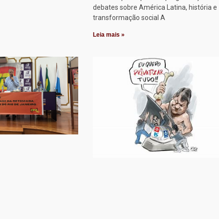
debates sobre América Latina, história e
transformação social A
Leia mais »