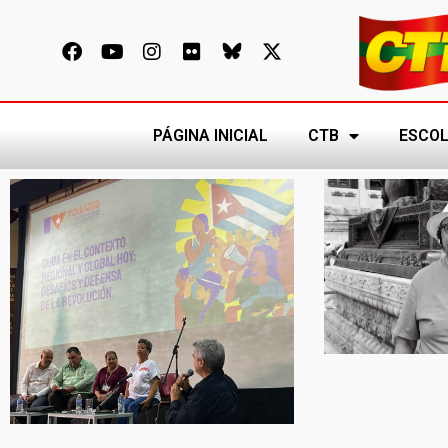
PÁGINA INICIAL
CTB
ESCOL