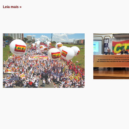
Leia mais »