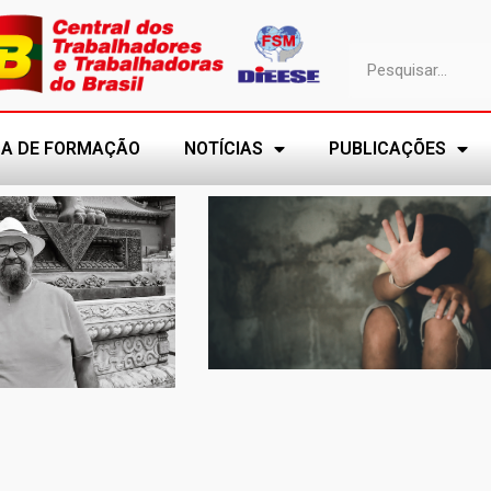
A DE FORMAÇÃO
NOTÍCIAS
PUBLICAÇÕES