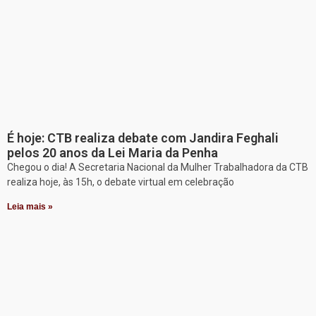
É hoje: CTB realiza debate com Jandira Feghali
pelos 20 anos da Lei Maria da Penha
Chegou o dia! A Secretaria Nacional da Mulher Trabalhadora da CTB
realiza hoje, às 15h, o debate virtual em celebração
Leia mais »