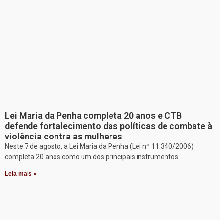
Lei Maria da Penha completa 20 anos e CTB
defende fortalecimento das políticas de combate à
violência contra as mulheres
Neste 7 de agosto, a Lei Maria da Penha (Lei nº 11.340/2006)
completa 20 anos como um dos principais instrumentos
Leia mais »