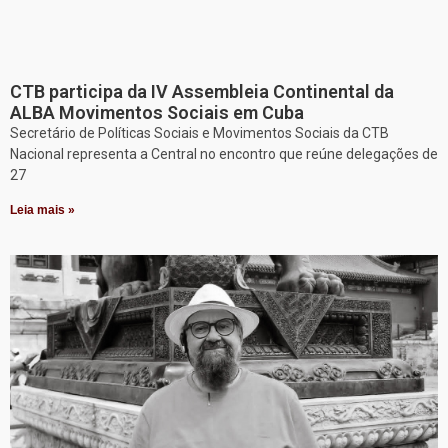
CTB participa da IV Assembleia Continental da
ALBA Movimentos Sociais em Cuba
Secretário de Políticas Sociais e Movimentos Sociais da CTB
Nacional representa a Central no encontro que reúne delegações de
27
Leia mais »