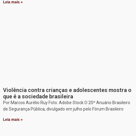
Leia mais »
Violência contra crianças e adolescentes mostra o
que é a sociedade brasileira
Por Marcos Aurélio Ruy Foto: Adobe Stock O 20º Anuário Brasileiro
de Segurança Pública, divulgado em julho pelo Fórum Brasileiro
Leia mais »