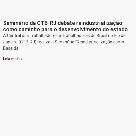
Seminário da CTB-RJ debate reindustrialização
como caminho para o desenvolvimento do estado
A Central dos Trabalhadores e Trabalhadoras do Brasil no Rio de
Janeiro (CTB-RJ) realiza o Seminário “Reindustrialização como
Base da
Leia mais »