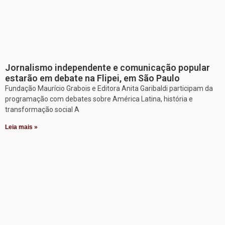
Jornalismo independente e comunicação popular
estarão em debate na Flipei, em São Paulo
Fundação Maurício Grabois e Editora Anita Garibaldi participam da
programação com debates sobre América Latina, história e
transformação social A
Leia mais »