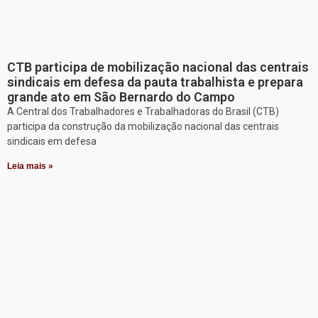
CTB participa de mobilização nacional das centrais
sindicais em defesa da pauta trabalhista e prepara
grande ato em São Bernardo do Campo
A Central dos Trabalhadores e Trabalhadoras do Brasil (CTB)
participa da construção da mobilização nacional das centrais
sindicais em defesa
Leia mais »