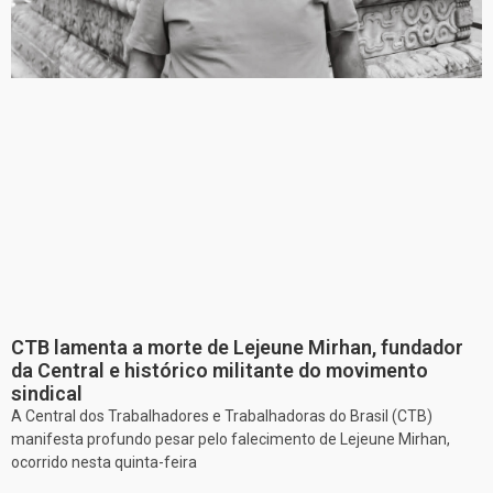
CTB lamenta a morte de Lejeune Mirhan, fundador
da Central e histórico militante do movimento
sindical
A Central dos Trabalhadores e Trabalhadoras do Brasil (CTB)
manifesta profundo pesar pelo falecimento de Lejeune Mirhan,
ocorrido nesta quinta-feira