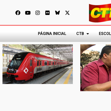
PÁGINA INICIAL
CTB
ESCOL