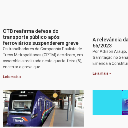
CTB reafirma defesa do
transporte público após
A relevância da
ferroviários suspenderem greve
65/2023
Os trabalhadores da Companhia Paulista de
Por Adilson Araújo
Trens Metropolitanos (CPTM) decidiram, em
tramitação no Sena
assembleia realizada nesta quarta-feira (5),
Emenda à Constitui
encerrar a greve que
Leia mais »
Leia mais »