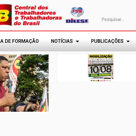
A DE FORMAÇÃO
NOTÍCIAS
PUBLICAÇÕES