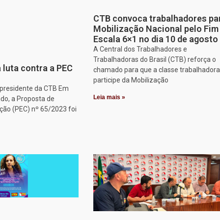
CTB convoca trabalhadores pa
Mobilização Nacional pelo Fim
Escala 6×1 no dia 10 de agosto
A Central dos Trabalhadores e
Trabalhadoras do Brasil (CTB) reforça o
 luta contra a PEC
chamado para que a classe trabalhadora
participe da Mobilização
, presidente da CTB Em
Leia mais »
do, a Proposta de
ção (PEC) nº 65/2023 foi