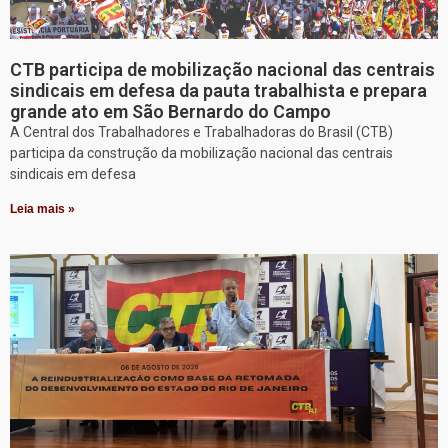
CTB participa de mobilização nacional das centrais
sindicais em defesa da pauta trabalhista e prepara
grande ato em São Bernardo do Campo
A Central dos Trabalhadores e Trabalhadoras do Brasil (CTB)
participa da construção da mobilização nacional das centrais
sindicais em defesa
Leia mais »