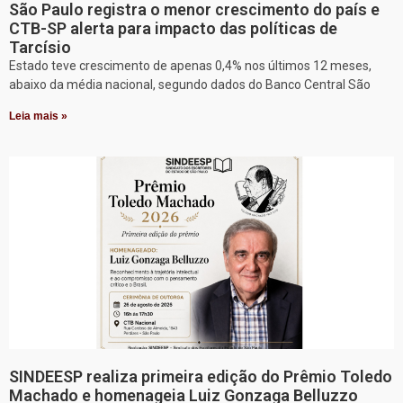
São Paulo registra o menor crescimento do país e
CTB-SP alerta para impacto das políticas de
Tarcísio
Estado teve crescimento de apenas 0,4% nos últimos 12 meses,
abaixo da média nacional, segundo dados do Banco Central São
Leia mais »
SINDEESP realiza primeira edição do Prêmio Toledo
Machado e homenageia Luiz Gonzaga Belluzzo