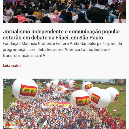
Jornalismo independente e comunicação popular
estarão em debate na Flipei, em São Paulo
Fundação Maurício Grabois e Editora Anita Garibaldi participam da
programação com debates sobre América Latina, história e
transformação social A
Leia mais »