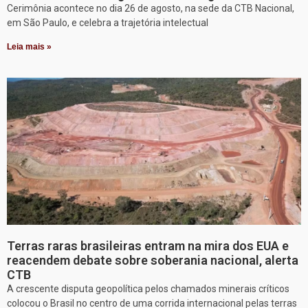
Cerimônia acontece no dia 26 de agosto, na sede da CTB Nacional,
em São Paulo, e celebra a trajetória intelectual
Leia mais »
Terras raras brasileiras entram na mira dos EUA e
reacendem debate sobre soberania nacional, alerta
CTB
A crescente disputa geopolítica pelos chamados minerais críticos
colocou o Brasil no centro de uma corrida internacional pelas terras