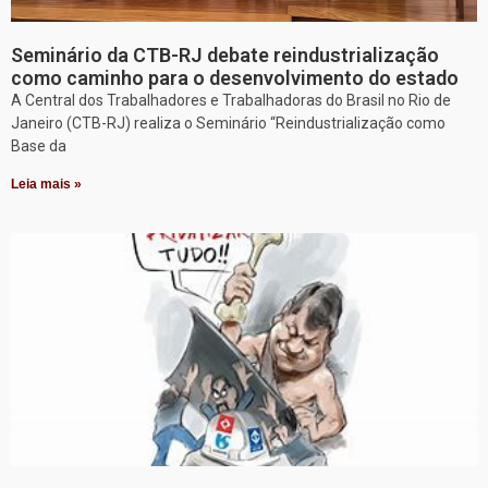
Seminário da CTB-RJ debate reindustrialização
como caminho para o desenvolvimento do estado
A Central dos Trabalhadores e Trabalhadoras do Brasil no Rio de
Janeiro (CTB-RJ) realiza o Seminário “Reindustrialização como
Base da
Leia mais »