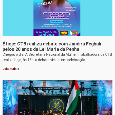
É hoje: CTB realiza debate com Jandira Feghali
pelos 20 anos da Lei Maria da Penha
Chegou o dia! A Secretaria Nacional da Mulher Trabalhadora da CTB
realiza hoje, às 15h, o debate virtual em celebração
Leia mais »