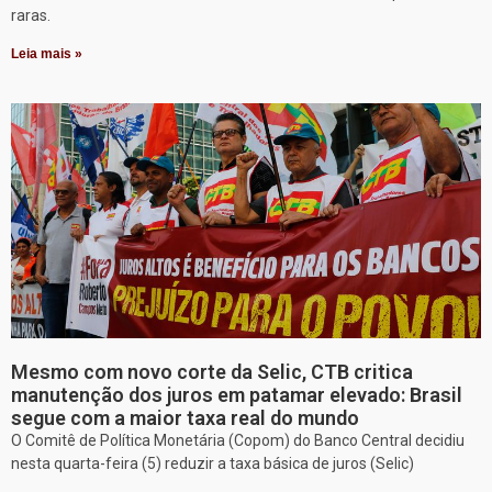
raras.
Leia mais »
Mesmo com novo corte da Selic, CTB critica
manutenção dos juros em patamar elevado: Brasil
segue com a maior taxa real do mundo
O Comitê de Política Monetária (Copom) do Banco Central decidiu
nesta quarta-feira (5) reduzir a taxa básica de juros (Selic)