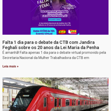
Falta 1 dia para o debate da CTB com Jandira
Feghali sobre os 20 anos da Lei Maria da Penha
É amanhã! Falta apenas 1 dia para o debate virtual promovido pela
Secretaria Nacional da Mulher Trabalhadora da CTB em
Leia mais »