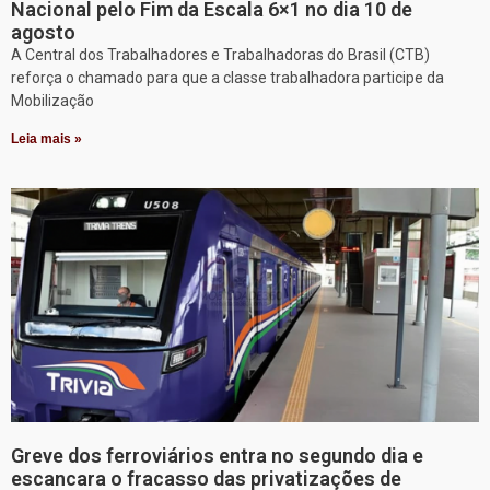
Nacional pelo Fim da Escala 6×1 no dia 10 de
agosto
A Central dos Trabalhadores e Trabalhadoras do Brasil (CTB)
reforça o chamado para que a classe trabalhadora participe da
Mobilização
Leia mais »
Greve dos ferroviários entra no segundo dia e
escancara o fracasso das privatizações de