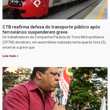
CTB reafirma defesa do transporte público após
ferroviários suspenderem greve
Os trabalhadores da Companhia Paulista de Trens Metropolitanos
(CPTM) decidiram, em assembleia realizada nesta quarta-feira (5),
encerrar a greve que
Leia mais »