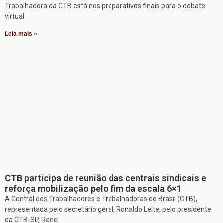
Trabalhadora da CTB está nos preparativos finais para o debate
virtual
Leia mais »
CTB participa de reunião das centrais sindicais e
reforça mobilização pelo fim da escala 6×1
A Central dos Trabalhadores e Trabalhadoras do Brasil (CTB),
representada pelo secretário geral, Ronaldo Leite, pelo presidente
da CTB-SP, Rene