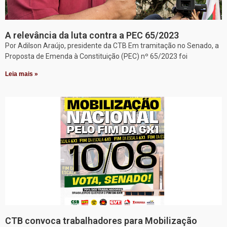
A relevância da luta contra a PEC 65/2023
Por Adilson Araújo, presidente da CTB Em tramitação no Senado, a
Proposta de Emenda à Constituição (PEC) nº 65/2023 foi
Leia mais »
CTB convoca trabalhadores para Mobilização