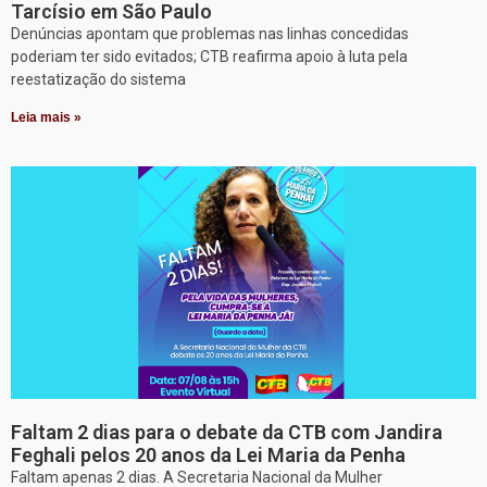
Tarcísio em São Paulo
Denúncias apontam que problemas nas linhas concedidas
poderiam ter sido evitados; CTB reafirma apoio à luta pela
reestatização do sistema
Leia mais »
Faltam 2 dias para o debate da CTB com Jandira
Feghali pelos 20 anos da Lei Maria da Penha
Faltam apenas 2 dias. A Secretaria Nacional da Mulher