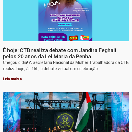
É hoje: CTB realiza debate com Jandira Feghali
pelos 20 anos da Lei Maria da Penha
Chegou o dia! A Secretaria Nacional da Mulher Trabalhadora da CTB
realiza hoje, às 15h, o debate virtual em celebração
Leia mais »