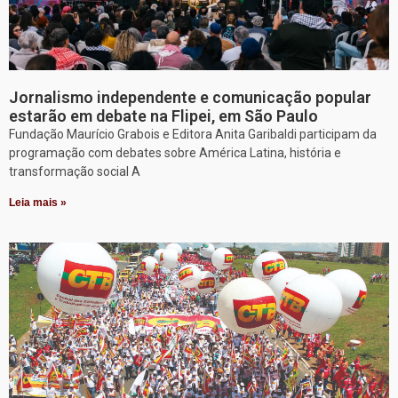
Jornalismo independente e comunicação popular
estarão em debate na Flipei, em São Paulo
Fundação Maurício Grabois e Editora Anita Garibaldi participam da
programação com debates sobre América Latina, história e
transformação social A
Leia mais »