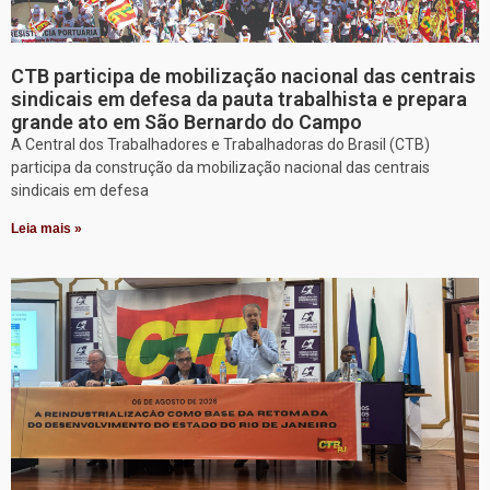
CTB participa de mobilização nacional das centrais
sindicais em defesa da pauta trabalhista e prepara
grande ato em São Bernardo do Campo
A Central dos Trabalhadores e Trabalhadoras do Brasil (CTB)
participa da construção da mobilização nacional das centrais
sindicais em defesa
Leia mais »