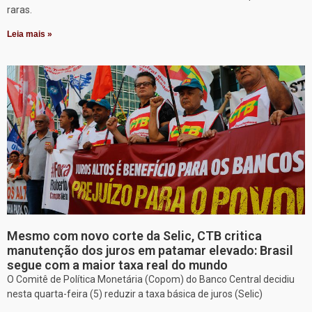
raras.
Leia mais »
Mesmo com novo corte da Selic, CTB critica
manutenção dos juros em patamar elevado: Brasil
segue com a maior taxa real do mundo
O Comitê de Política Monetária (Copom) do Banco Central decidiu
nesta quarta-feira (5) reduzir a taxa básica de juros (Selic)