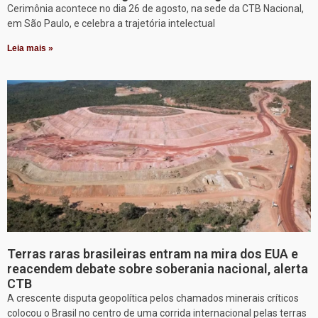
Cerimônia acontece no dia 26 de agosto, na sede da CTB Nacional,
em São Paulo, e celebra a trajetória intelectual
Leia mais »
Terras raras brasileiras entram na mira dos EUA e
reacendem debate sobre soberania nacional, alerta
CTB
A crescente disputa geopolítica pelos chamados minerais críticos
colocou o Brasil no centro de uma corrida internacional pelas terras