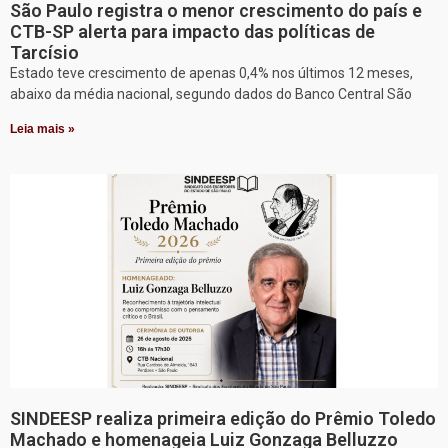
São Paulo registra o menor crescimento do país e
CTB-SP alerta para impacto das políticas de
Tarcísio
Estado teve crescimento de apenas 0,4% nos últimos 12 meses,
abaixo da média nacional, segundo dados do Banco Central São
Leia mais »
SINDEESP realiza primeira edição do Prêmio Toledo
Machado e homenageia Luiz Gonzaga Belluzzo