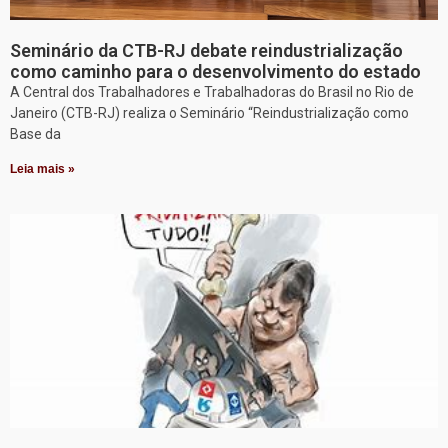
Seminário da CTB-RJ debate reindustrialização
como caminho para o desenvolvimento do estado
A Central dos Trabalhadores e Trabalhadoras do Brasil no Rio de
Janeiro (CTB-RJ) realiza o Seminário “Reindustrialização como
Base da
Leia mais »