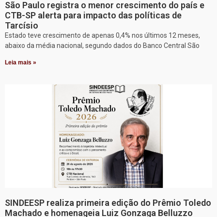
São Paulo registra o menor crescimento do país e
CTB-SP alerta para impacto das políticas de
Tarcísio
Estado teve crescimento de apenas 0,4% nos últimos 12 meses,
abaixo da média nacional, segundo dados do Banco Central São
Leia mais »
SINDEESP realiza primeira edição do Prêmio Toledo
Machado e homenageia Luiz Gonzaga Belluzzo