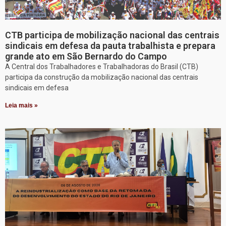
CTB participa de mobilização nacional das centrais
sindicais em defesa da pauta trabalhista e prepara
grande ato em São Bernardo do Campo
A Central dos Trabalhadores e Trabalhadoras do Brasil (CTB)
participa da construção da mobilização nacional das centrais
sindicais em defesa
Leia mais »