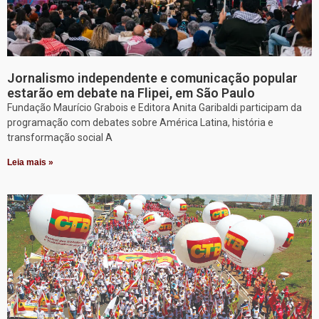
Jornalismo independente e comunicação popular
estarão em debate na Flipei, em São Paulo
Fundação Maurício Grabois e Editora Anita Garibaldi participam da
programação com debates sobre América Latina, história e
transformação social A
Leia mais »