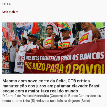
raras.
Leia mais »
Mesmo com novo corte da Selic, CTB critica
manutenção dos juros em patamar elevado: Brasil
segue com a maior taxa real do mundo
O Comitê de Política Monetária (Copom) do Banco Central decidiu
nesta quarta-feira (5) reduzir a taxa básica de juros (Selic)