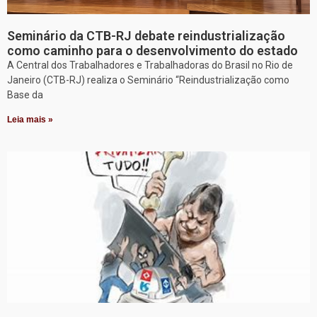
Seminário da CTB-RJ debate reindustrialização
como caminho para o desenvolvimento do estado
A Central dos Trabalhadores e Trabalhadoras do Brasil no Rio de
Janeiro (CTB-RJ) realiza o Seminário “Reindustrialização como
Base da
Leia mais »