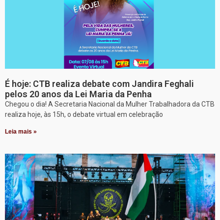
É hoje: CTB realiza debate com Jandira Feghali
pelos 20 anos da Lei Maria da Penha
Chegou o dia! A Secretaria Nacional da Mulher Trabalhadora da CTB
realiza hoje, às 15h, o debate virtual em celebração
Leia mais »