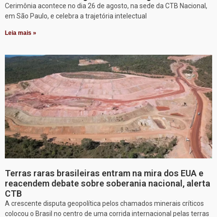
Cerimônia acontece no dia 26 de agosto, na sede da CTB Nacional,
em São Paulo, e celebra a trajetória intelectual
Leia mais »
Terras raras brasileiras entram na mira dos EUA e
reacendem debate sobre soberania nacional, alerta
CTB
A crescente disputa geopolítica pelos chamados minerais críticos
colocou o Brasil no centro de uma corrida internacional pelas terras