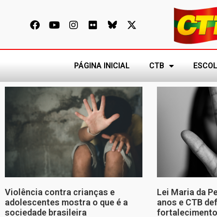
PÁGINA INICIAL
CTB
ESCOL
Violência contra crianças e
Lei Maria da P
adolescentes mostra o que é a
anos e CTB de
sociedade brasileira
fortalecimento