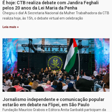
É hoje: CTB realiza debate com Jandira Feghali
pelos 20 anos da Lei Maria da Penha
Chegou o dia! A Secretaria Nacional da Mulher Trabalhadora da CTB
realiza hoje, às 15h, o debate virtual em celebração
Leia mais »
Jornalismo independente e comunicação popular
estarão em debate na Flipei, em São Paulo
Fundação Maurício Grabois e Editora Anita Garibaldi participam da