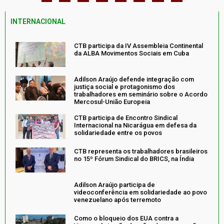
INTERNACIONAL
CTB participa da IV Assembleia Continental
da ALBA Movimentos Sociais em Cuba
Adilson Araújo defende integração com
justiça social e protagonismo dos
trabalhadores em seminário sobre o Acordo
Mercosul-União Europeia
CTB participa de Encontro Sindical
Internacional na Nicarágua em defesa da
solidariedade entre os povos
CTB representa os trabalhadores brasileiros
no 15º Fórum Sindical do BRICS, na Índia
Adilson Araújo participa de
videoconferência em solidariedade ao povo
venezuelano após terremoto
Como o bloqueio dos EUA contra a