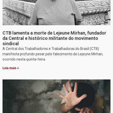
CTB lamenta a morte de Lejeune Mirhan, fundador
da Central e histórico militante do movimento
sindical
A Central dos Trabalhadores e Trabalhadoras do Brasil (CTB)
manifesta profundo pesar pelo falecimento de Lejeune Mirhan,
ocorrido nesta quinta-feira
Leia mais »