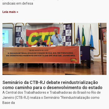
sindicais em defesa
Leia mais »
Seminário da CTB-RJ debate reindustrialização
como caminho para o desenvolvimento do estado
A Central dos Trabalhadores e Trabalhadoras do Brasil no Rio de
Janeiro (CTB-RJ) realiza o Seminário “Reindustrialização como
Base da