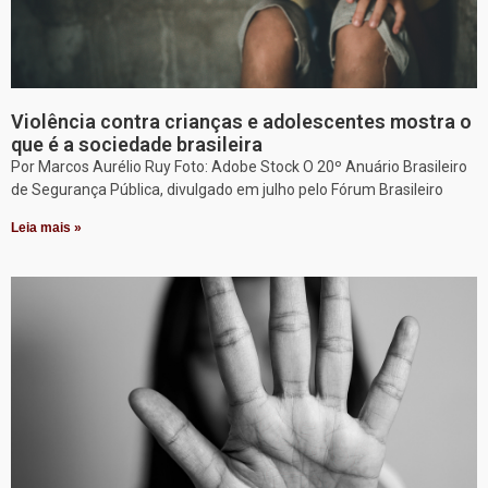
Violência contra crianças e adolescentes mostra o
que é a sociedade brasileira
Por Marcos Aurélio Ruy Foto: Adobe Stock O 20º Anuário Brasileiro
de Segurança Pública, divulgado em julho pelo Fórum Brasileiro
Leia mais »