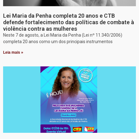
Lei Maria da Penha completa 20 anos e CTB
defende fortalecimento das políticas de combate à
violência contra as mulheres
Neste 7 de agosto, a Lei Maria da Penha (Lei nº 11.340/2006)
completa 20 anos como um dos principais instrumentos
Leia mais »