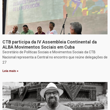
CTB participa da IV Assembleia Continental da
ALBA Movimentos Sociais em Cuba
Secretário de Políticas Sociais e Movimentos Sociais da CTB
Nacional representa a Central no encontro que reúne delegações de
27
Leia mais »