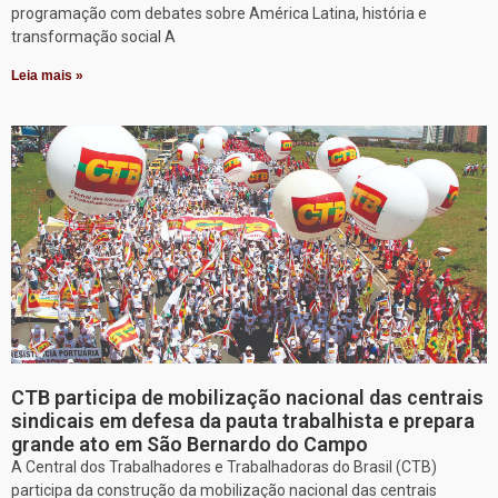
programação com debates sobre América Latina, história e
transformação social A
Leia mais »
CTB participa de mobilização nacional das centrais
sindicais em defesa da pauta trabalhista e prepara
grande ato em São Bernardo do Campo
A Central dos Trabalhadores e Trabalhadoras do Brasil (CTB)
participa da construção da mobilização nacional das centrais