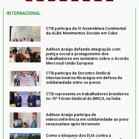
INTERNACIONAL
CTB participa da IV Assembleia Continental
da ALBA Movimentos Sociais em Cuba
Adilson Araújo defende integração com
justiça social e protagonismo dos
trabalhadores em seminário sobre o Acordo
Mercosul-União Europeia
CTB participa de Encontro Sindical
Internacional na Nicarágua em defesa da
solidariedade entre os povos
CTB representa os trabalhadores brasileiros
no 15º Fórum Sindical do BRICS, na Índia
Adilson Araújo participa de
videoconferência em solidariedade ao povo
venezuelano após terremoto
Como o bloqueio dos EUA contra a