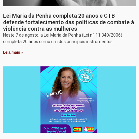
Lei Maria da Penha completa 20 anos e CTB
defende fortalecimento das políticas de combate à
violência contra as mulheres
Neste 7 de agosto, a Lei Maria da Penha (Lei nº 11.340/2006)
completa 20 anos como um dos principais instrumentos
Leia mais »