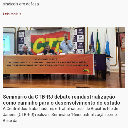
sindicais em defesa
Leia mais »
Seminário da CTB-RJ debate reindustrialização
como caminho para o desenvolvimento do estado
A Central dos Trabalhadores e Trabalhadoras do Brasil no Rio de
Janeiro (CTB-RJ) realiza o Seminário “Reindustrialização como
Base da