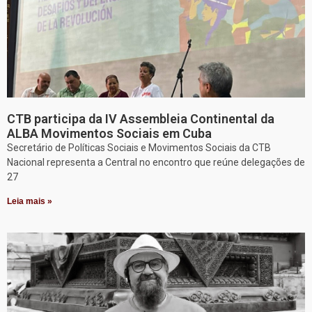
CTB participa da IV Assembleia Continental da
ALBA Movimentos Sociais em Cuba
Secretário de Políticas Sociais e Movimentos Sociais da CTB
Nacional representa a Central no encontro que reúne delegações de
27
Leia mais »