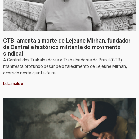
CTB lamenta a morte de Lejeune Mirhan, fundador
da Central e histórico militante do movimento
sindical
A Central dos Trabalhadores e Trabalhadoras do Brasil (CTB)
manifesta profundo pesar pelo falecimento de Lejeune Mirhan,
ocorrido nesta quinta-feira
Leia mais »