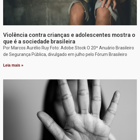
Violência contra crianças e adolescentes mostra o
que é a sociedade brasileira
Por Marcos Aurélio Ruy Foto: Adobe Stock O 20º Anuário Brasileiro
de Segurança Pública, divulgado em julho pelo Fórum Brasileiro
Leia mais »