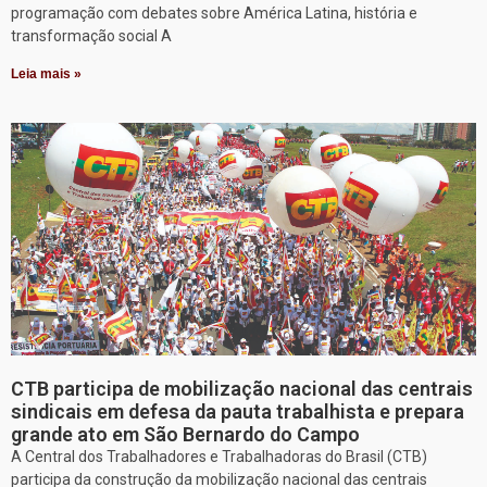
programação com debates sobre América Latina, história e
transformação social A
Leia mais »
CTB participa de mobilização nacional das centrais
sindicais em defesa da pauta trabalhista e prepara
grande ato em São Bernardo do Campo
A Central dos Trabalhadores e Trabalhadoras do Brasil (CTB)
participa da construção da mobilização nacional das centrais