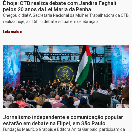
É hoje: CTB realiza debate com Jandira Feghali
pelos 20 anos da Lei Maria da Penha
Chegou o dia! A Secretaria Nacional da Mulher Trabalhadora da CTB
realiza hoje, às 15h, o debate virtual em celebração
Leia mais »
Jornalismo independente e comunicação popular
estarão em debate na Flipei, em São Paulo
Fundação Maurício Grabois e Editora Anita Garibaldi participam da