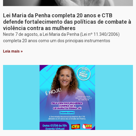
Lei Maria da Penha completa 20 anos e CTB
defende fortalecimento das políticas de combate à
violência contra as mulheres
Neste 7 de agosto, a Lei Maria da Penha (Lei nº 11.340/2006)
completa 20 anos como um dos principais instrumentos
Leia mais »