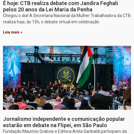
É hoje: CTB realiza debate com Jandira Feghali
pelos 20 anos da Lei Maria da Penha
Chegou o dia! A Secretaria Nacional da Mulher Trabalhadora da CTB
realiza hoje, às 15h, o debate virtual em celebração
Leia mais »
Jornalismo independente e comunicação popular
estarão em debate na Flipei, em São Paulo
Fundação Maurício Grabois e Editora Anita Garibaldi participam da