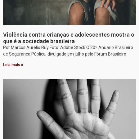
Violência contra crianças e adolescentes mostra o
que é a sociedade brasileira
Por Marcos Aurélio Ruy Foto: Adobe Stock O 20º Anuário Brasileiro
de Segurança Pública, divulgado em julho pelo Fórum Brasileiro
Leia mais »