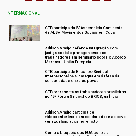
INTERNACIONAL
CTB participa da IV Assembleia Continental
da ALBA Movimentos Sociais em Cuba
Adilson Araújo defende integração com
justiça social e protagonismo dos
trabalhadores em seminário sobre o Acordo
Mercosul-União Europeia
CTB participa de Encontro Sindical
Internacional na Nicarágua em defesa da
solidariedade entre os povos
CTB representa os trabalhadores brasileiros
no 15º Fórum Sindical do BRICS, na Índia
Adilson Araújo participa de
videoconferência em solidariedade ao povo
venezuelano após terremoto
Como o bloqueio dos EUA contra a