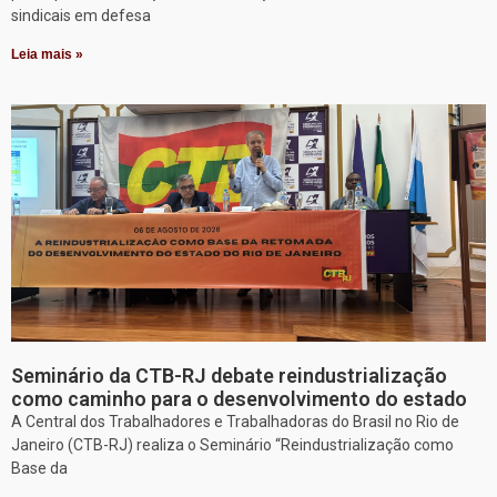
sindicais em defesa
Leia mais »
Seminário da CTB-RJ debate reindustrialização
como caminho para o desenvolvimento do estado
A Central dos Trabalhadores e Trabalhadoras do Brasil no Rio de
Janeiro (CTB-RJ) realiza o Seminário “Reindustrialização como
Base da