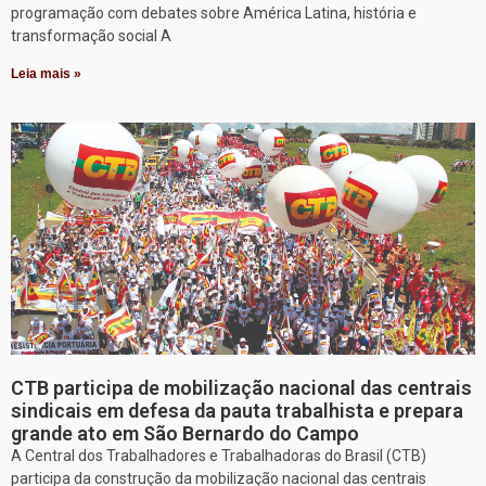
programação com debates sobre América Latina, história e
transformação social A
Leia mais »
CTB participa de mobilização nacional das centrais
sindicais em defesa da pauta trabalhista e prepara
grande ato em São Bernardo do Campo
A Central dos Trabalhadores e Trabalhadoras do Brasil (CTB)
participa da construção da mobilização nacional das centrais