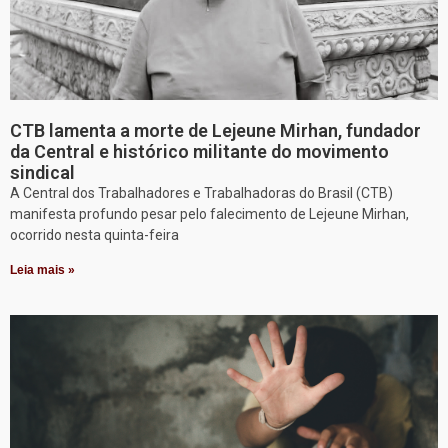
CTB lamenta a morte de Lejeune Mirhan, fundador
da Central e histórico militante do movimento
sindical
A Central dos Trabalhadores e Trabalhadoras do Brasil (CTB)
manifesta profundo pesar pelo falecimento de Lejeune Mirhan,
ocorrido nesta quinta-feira
Leia mais »