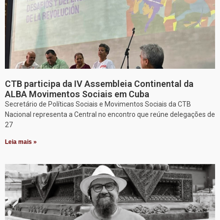
CTB participa da IV Assembleia Continental da
ALBA Movimentos Sociais em Cuba
Secretário de Políticas Sociais e Movimentos Sociais da CTB
Nacional representa a Central no encontro que reúne delegações de
27
Leia mais »