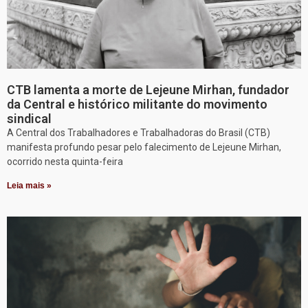
CTB lamenta a morte de Lejeune Mirhan, fundador
da Central e histórico militante do movimento
sindical
A Central dos Trabalhadores e Trabalhadoras do Brasil (CTB)
manifesta profundo pesar pelo falecimento de Lejeune Mirhan,
ocorrido nesta quinta-feira
Leia mais »