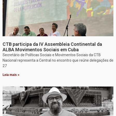
CTB participa da IV Assembleia Continental da
ALBA Movimentos Sociais em Cuba
Secretário de Políticas Sociais e Movimentos Sociais da CTB
Nacional representa a Central no encontro que reúne delegações de
27
Leia mais »