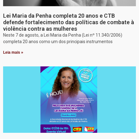
Lei Maria da Penha completa 20 anos e CTB
defende fortalecimento das políticas de combate à
violência contra as mulheres
Neste 7 de agosto, a Lei Maria da Penha (Lei nº 11.340/2006)
completa 20 anos como um dos principais instrumentos
Leia mais »