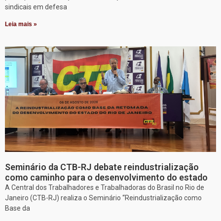
sindicais em defesa
Leia mais »
Seminário da CTB-RJ debate reindustrialização
como caminho para o desenvolvimento do estado
A Central dos Trabalhadores e Trabalhadoras do Brasil no Rio de
Janeiro (CTB-RJ) realiza o Seminário “Reindustrialização como
Base da