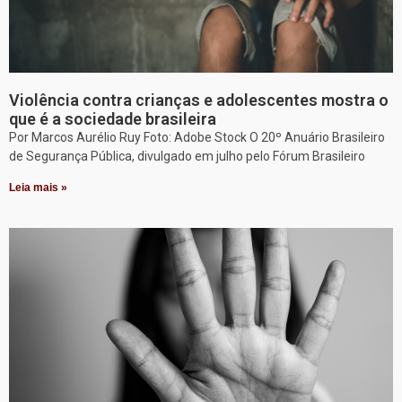
Violência contra crianças e adolescentes mostra o
que é a sociedade brasileira
Por Marcos Aurélio Ruy Foto: Adobe Stock O 20º Anuário Brasileiro
de Segurança Pública, divulgado em julho pelo Fórum Brasileiro
Leia mais »