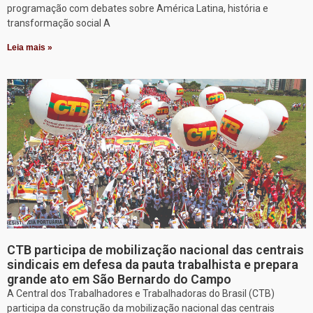
programação com debates sobre América Latina, história e
transformação social A
Leia mais »
CTB participa de mobilização nacional das centrais
sindicais em defesa da pauta trabalhista e prepara
grande ato em São Bernardo do Campo
A Central dos Trabalhadores e Trabalhadoras do Brasil (CTB)
participa da construção da mobilização nacional das centrais