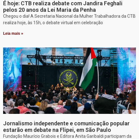
É hoje: CTB realiza debate com Jandira Feghali
pelos 20 anos da Lei Maria da Penha
Chegou o dia! A Secretaria Nacional da Mulher Trabalhadora da CTB
realiza hoje, às 15h, o debate virtual em celebração
Leia mais »
Jornalismo independente e comunicação popular
estarão em debate na Flipei, em São Paulo
Fundação Maurício Grabois e Editora Anita Garibaldi participam da