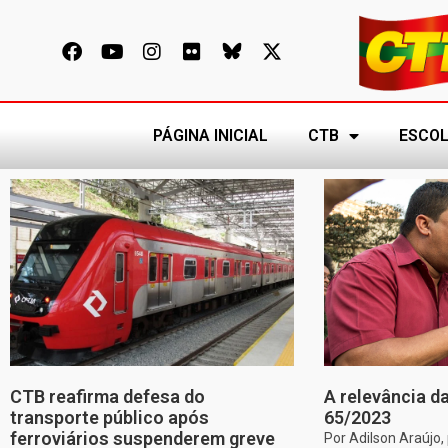
PÁGINA INICIAL
CTB
ESCOL
CTB reafirma defesa do
A relevância da
transporte público após
65/2023
ferroviários suspenderem greve
Por Adilson Araújo