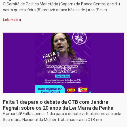
O Comitê de Política Monetária (Copom) do Banco Central decidiu
nesta quarta-feira (5) reduzir a taxa básica de juros (Selic)
Leia mais »
Falta 1 dia para o debate da CTB com Jandira
Feghali sobre os 20 anos da Lei Maria da Penha
É amanhã! Falta apenas 1 dia para o debate virtual promovido pela
Secretaria Nacional da Mulher Trabalhadora da CTB em