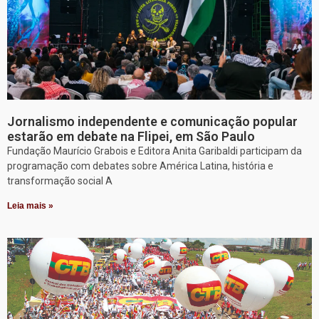
Jornalismo independente e comunicação popular
estarão em debate na Flipei, em São Paulo
Fundação Maurício Grabois e Editora Anita Garibaldi participam da
programação com debates sobre América Latina, história e
transformação social A
Leia mais »