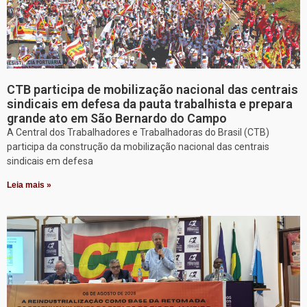
CTB participa de mobilização nacional das centrais
sindicais em defesa da pauta trabalhista e prepara
grande ato em São Bernardo do Campo
A Central dos Trabalhadores e Trabalhadoras do Brasil (CTB)
participa da construção da mobilização nacional das centrais
sindicais em defesa
Leia mais »