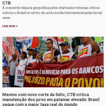
CTB
A crescente disputa geopolítica pelos chamados minerais críticos
colocou o Brasil no centro de uma corrida internacional pelas terras
raras.
Leia mais »
Mesmo com novo corte da Selic, CTB critica
manutenção dos juros em patamar elevado: Brasil
segue com a maior taxa real do mundo