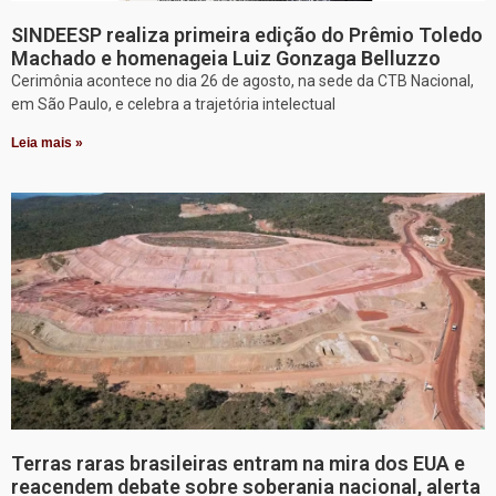
SINDEESP realiza primeira edição do Prêmio Toledo
Machado e homenageia Luiz Gonzaga Belluzzo
Cerimônia acontece no dia 26 de agosto, na sede da CTB Nacional,
em São Paulo, e celebra a trajetória intelectual
Leia mais »
Terras raras brasileiras entram na mira dos EUA e
reacendem debate sobre soberania nacional, alerta