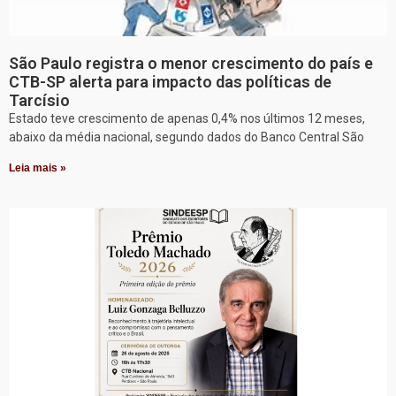
São Paulo registra o menor crescimento do país e
CTB-SP alerta para impacto das políticas de
Tarcísio
Estado teve crescimento de apenas 0,4% nos últimos 12 meses,
abaixo da média nacional, segundo dados do Banco Central São
Leia mais »