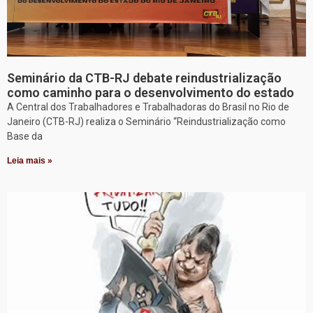
Seminário da CTB-RJ debate reindustrialização
como caminho para o desenvolvimento do estado
A Central dos Trabalhadores e Trabalhadoras do Brasil no Rio de
Janeiro (CTB-RJ) realiza o Seminário “Reindustrialização como
Base da
Leia mais »