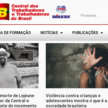
A DE FORMAÇÃO
NOTÍCIAS
PUBLICAÇÕES
morte de Lejeune
Violência contra crianças e
or da Central e
adolescentes mostra o que é a
tante do movimento
sociedade brasileira