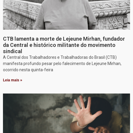
CTB lamenta a morte de Lejeune Mirhan, fundador
da Central e histórico militante do movimento
sindical
A Central dos Trabalhadores e Trabalhadoras do Brasil (CTB)
manifesta profundo pesar pelo falecimento de Lejeune Mirhan,
ocorrido nesta quinta-feira
Leia mais »