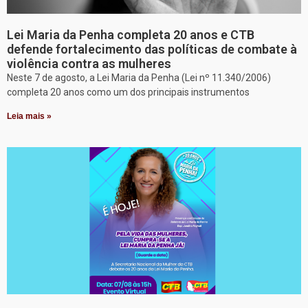
Lei Maria da Penha completa 20 anos e CTB
defende fortalecimento das políticas de combate à
violência contra as mulheres
Neste 7 de agosto, a Lei Maria da Penha (Lei nº 11.340/2006)
completa 20 anos como um dos principais instrumentos
Leia mais »