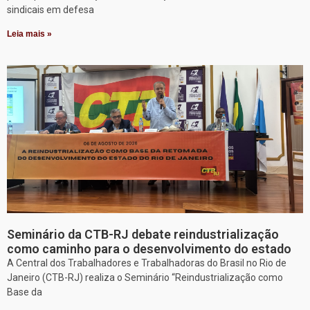
sindicais em defesa
Leia mais »
Seminário da CTB-RJ debate reindustrialização
como caminho para o desenvolvimento do estado
A Central dos Trabalhadores e Trabalhadoras do Brasil no Rio de
Janeiro (CTB-RJ) realiza o Seminário “Reindustrialização como
Base da