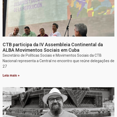
CTB participa da IV Assembleia Continental da
ALBA Movimentos Sociais em Cuba
Secretário de Políticas Sociais e Movimentos Sociais da CTB
Nacional representa a Central no encontro que reúne delegações de
27
Leia mais »