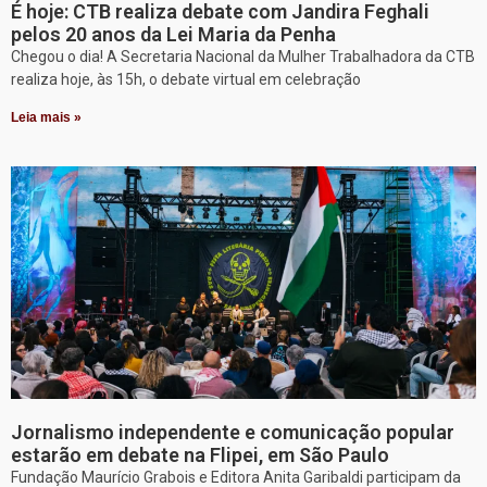
É hoje: CTB realiza debate com Jandira Feghali
pelos 20 anos da Lei Maria da Penha
Chegou o dia! A Secretaria Nacional da Mulher Trabalhadora da CTB
realiza hoje, às 15h, o debate virtual em celebração
Leia mais »
Jornalismo independente e comunicação popular
estarão em debate na Flipei, em São Paulo
Fundação Maurício Grabois e Editora Anita Garibaldi participam da