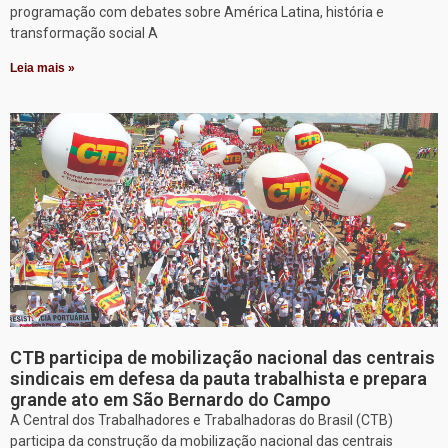
programação com debates sobre América Latina, história e
transformação social A
Leia mais »
CTB participa de mobilização nacional das centrais
sindicais em defesa da pauta trabalhista e prepara
grande ato em São Bernardo do Campo
A Central dos Trabalhadores e Trabalhadoras do Brasil (CTB)
participa da construção da mobilização nacional das centrais