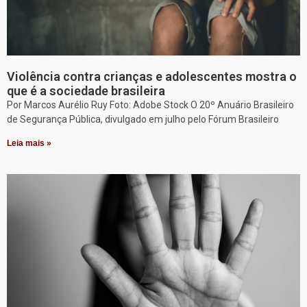
Violência contra crianças e adolescentes mostra o
que é a sociedade brasileira
Por Marcos Aurélio Ruy Foto: Adobe Stock O 20º Anuário Brasileiro
de Segurança Pública, divulgado em julho pelo Fórum Brasileiro
Leia mais »