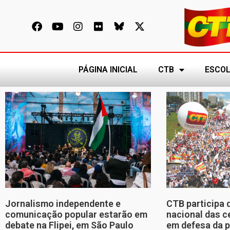
PÁGINA INICIAL
CTB
ESCOL
Jornalismo independente e
CTB participa 
comunicação popular estarão em
nacional das c
debate na Flipei, em São Paulo
em defesa da p