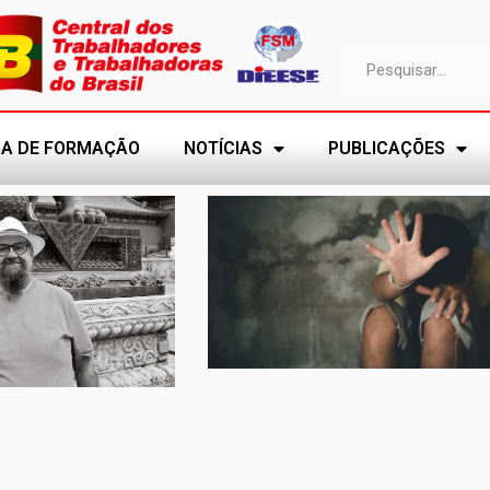
A DE FORMAÇÃO
NOTÍCIAS
PUBLICAÇÕES