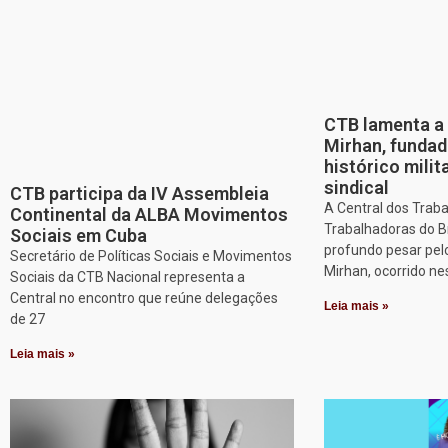
CTB lamenta a 
Mirhan, fundad
histórico mili
sindical
CTB participa da IV Assembleia
A Central dos Trab
Continental da ALBA Movimentos
Trabalhadoras do B
Sociais em Cuba
profundo pesar pel
Secretário de Políticas Sociais e Movimentos
Mirhan, ocorrido ne
Sociais da CTB Nacional representa a
Central no encontro que reúne delegações
Leia mais »
de 27
Leia mais »