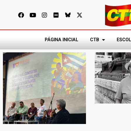
PÁGINA INICIAL
CTB
ESCOL