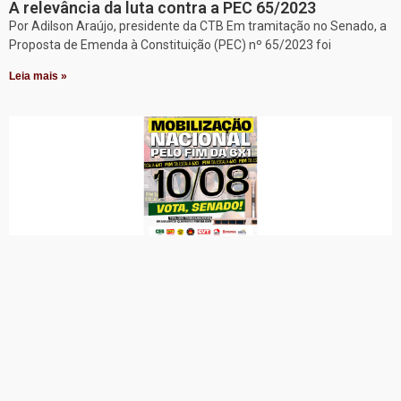
A relevância da luta contra a PEC 65/2023
Por Adilson Araújo, presidente da CTB Em tramitação no Senado, a
Proposta de Emenda à Constituição (PEC) nº 65/2023 foi
Leia mais »