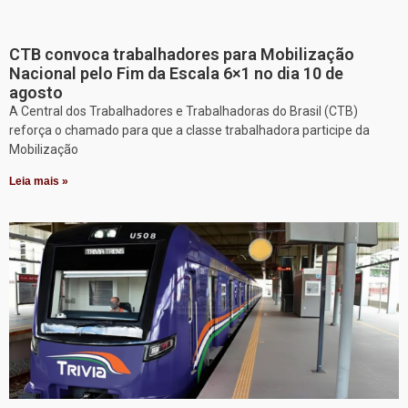
CTB convoca trabalhadores para Mobilização
Nacional pelo Fim da Escala 6×1 no dia 10 de
agosto
A Central dos Trabalhadores e Trabalhadoras do Brasil (CTB)
reforça o chamado para que a classe trabalhadora participe da
Mobilização
Leia mais »