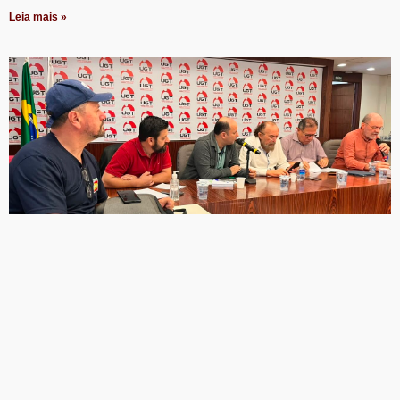
Leia mais »