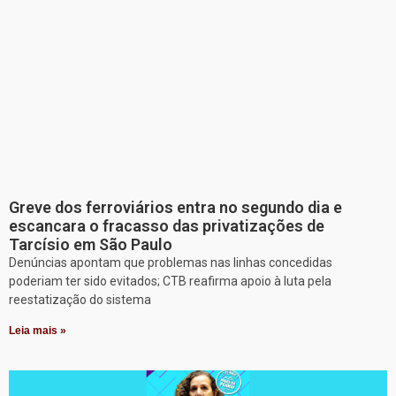
Greve dos ferroviários entra no segundo dia e
escancara o fracasso das privatizações de
Tarcísio em São Paulo
Denúncias apontam que problemas nas linhas concedidas
poderiam ter sido evitados; CTB reafirma apoio à luta pela
reestatização do sistema
Leia mais »