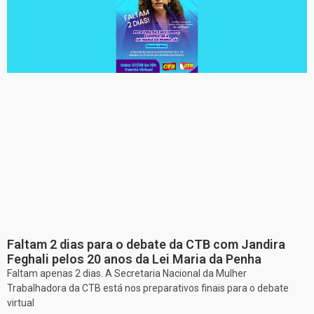
Faltam 2 dias para o debate da CTB com Jandira
Feghali pelos 20 anos da Lei Maria da Penha
Faltam apenas 2 dias. A Secretaria Nacional da Mulher
Trabalhadora da CTB está nos preparativos finais para o debate
virtual