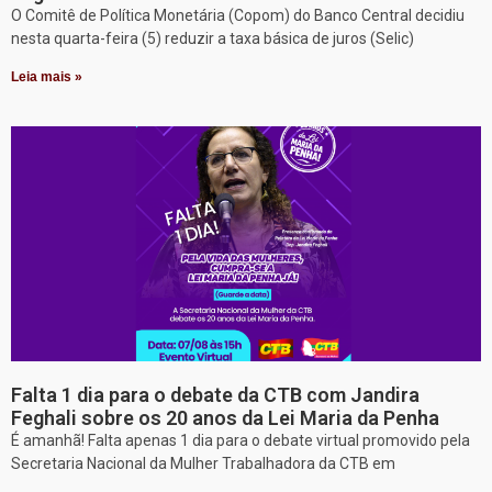
O Comitê de Política Monetária (Copom) do Banco Central decidiu
nesta quarta-feira (5) reduzir a taxa básica de juros (Selic)
Leia mais »
Falta 1 dia para o debate da CTB com Jandira
Feghali sobre os 20 anos da Lei Maria da Penha
É amanhã! Falta apenas 1 dia para o debate virtual promovido pela
Secretaria Nacional da Mulher Trabalhadora da CTB em