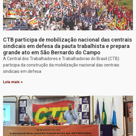
CTB participa de mobilização nacional das centrais
sindicais em defesa da pauta trabalhista e prepara
grande ato em São Bernardo do Campo
A Central dos Trabalhadores e Trabalhadoras do Brasil (CTB)
participa da construção da mobilização nacional das centrais
sindicais em defesa
Leia mais »