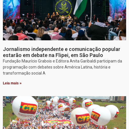
Jornalismo independente e comunicação popular
estarão em debate na Flipei, em São Paulo
Fundação Maurício Grabois e Editora Anita Garibaldi participam da
programação com debates sobre América Latina, história e
transformação social A
Leia mais »