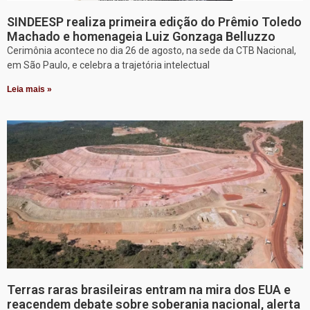
SINDEESP realiza primeira edição do Prêmio Toledo
Machado e homenageia Luiz Gonzaga Belluzzo
Cerimônia acontece no dia 26 de agosto, na sede da CTB Nacional,
em São Paulo, e celebra a trajetória intelectual
Leia mais »
Terras raras brasileiras entram na mira dos EUA e
reacendem debate sobre soberania nacional, alerta