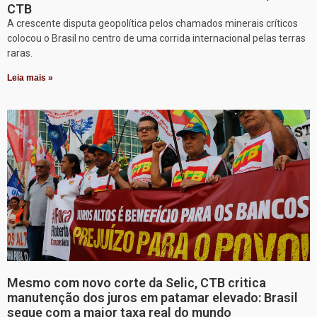
CTB
A crescente disputa geopolítica pelos chamados minerais críticos
colocou o Brasil no centro de uma corrida internacional pelas terras
raras.
Leia mais »
Mesmo com novo corte da Selic, CTB critica
manutenção dos juros em patamar elevado: Brasil
segue com a maior taxa real do mundo