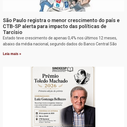
São Paulo registra o menor crescimento do país e
CTB-SP alerta para impacto das políticas de
Tarcísio
Estado teve crescimento de apenas 0,4% nos últimos 12 meses,
abaixo da média nacional, segundo dados do Banco Central São
Leia mais »