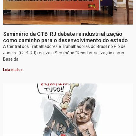
Seminário da CTB-RJ debate reindustrialização
como caminho para o desenvolvimento do estado
A Central dos Trabalhadores e Trabalhadoras do Brasil no Rio de
Janeiro (CTB-RJ) realiza o Seminário “Reindustrialização como
Base da
Leia mais »