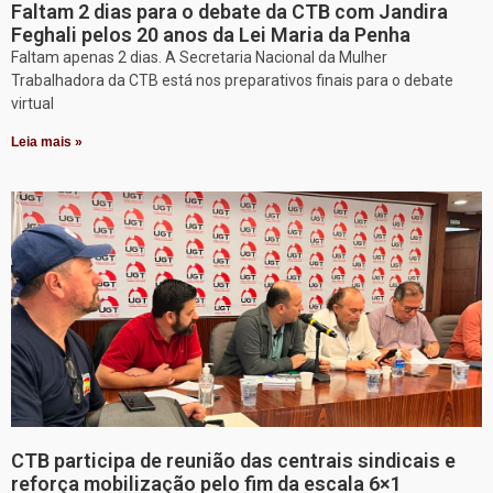
Faltam 2 dias para o debate da CTB com Jandira
Feghali pelos 20 anos da Lei Maria da Penha
Faltam apenas 2 dias. A Secretaria Nacional da Mulher
Trabalhadora da CTB está nos preparativos finais para o debate
virtual
Leia mais »
CTB participa de reunião das centrais sindicais e
reforça mobilização pelo fim da escala 6×1