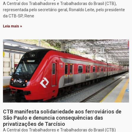
A Central dos Trabalhadores e Trabalhadoras do Brasil (CTB),
representada pelo secretário geral, Ronaldo Leite, pelo presidente
da CTB-SP, Rene
Leia mais »
CTB manifesta solidariedade aos ferroviários de
São Paulo e denuncia consequências das
privatizações de Tarcísio
A Central dos Trabalhadores e Trabalhadoras do Brasil (CTB)