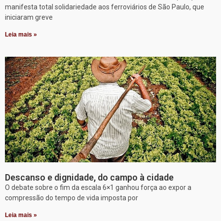
manifesta total solidariedade aos ferroviários de São Paulo, que
iniciaram greve
Leia mais »
Descanso e dignidade, do campo à cidade
O debate sobre o fim da escala 6×1 ganhou força ao expor a
compressão do tempo de vida imposta por
Leia mais »