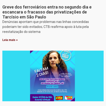
Greve dos ferroviários entra no segundo dia e
escancara o fracasso das privatizações de
Tarcísio em São Paulo
Denúncias apontam que problemas nas linhas concedidas
poderiam ter sido evitados; CTB reafirma apoio à luta pela
reestatização do sistema
Leia mais »