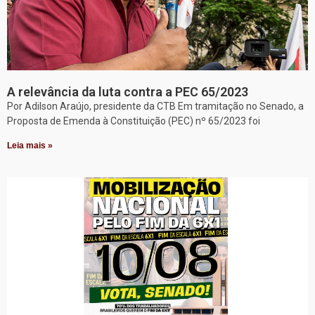
A relevância da luta contra a PEC 65/2023
Por Adilson Araújo, presidente da CTB Em tramitação no Senado, a
Proposta de Emenda à Constituição (PEC) nº 65/2023 foi
Leia mais »