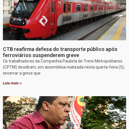
CTB reafirma defesa do transporte público após
ferroviários suspenderem greve
Os trabalhadores da Companhia Paulista de Trens Metropolitanos
(CPTM) decidiram, em assembleia realizada nesta quarta-feira (5),
encerrar a greve que
Leia mais »