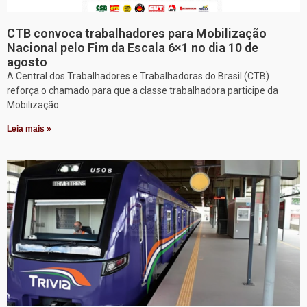
CTB convoca trabalhadores para Mobilização
Nacional pelo Fim da Escala 6×1 no dia 10 de
agosto
A Central dos Trabalhadores e Trabalhadoras do Brasil (CTB)
reforça o chamado para que a classe trabalhadora participe da
Mobilização
Leia mais »