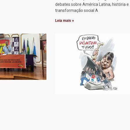
debates sobre América Latina, história e
transformação social A
Leia mais »