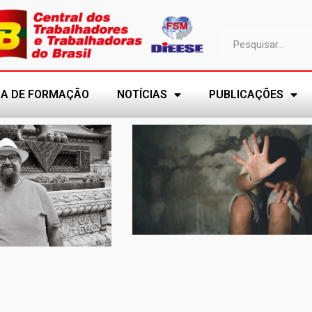
A DE FORMAÇÃO
NOTÍCIAS
PUBLICAÇÕES