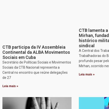
CTB lamenta a 
Mirhan, fundad
histórico mili
sindical
CTB participa da IV Assembleia
A Central dos Trab
Continental da ALBA Movimentos
Trabalhadoras do B
Sociais em Cuba
profundo pesar pel
Secretário de Políticas Sociais e Movimentos
Mirhan, ocorrido ne
Sociais da CTB Nacional representa a
Central no encontro que reúne delegações
Leia mais »
de 27
Leia mais »