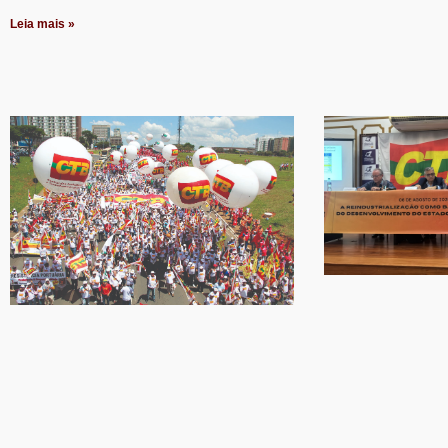
Leia mais »