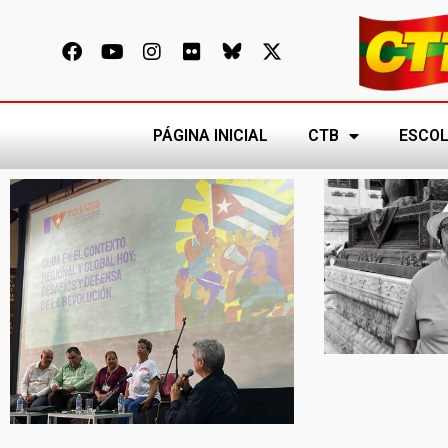
PÁGINA INICIAL
CTB
ESCOL