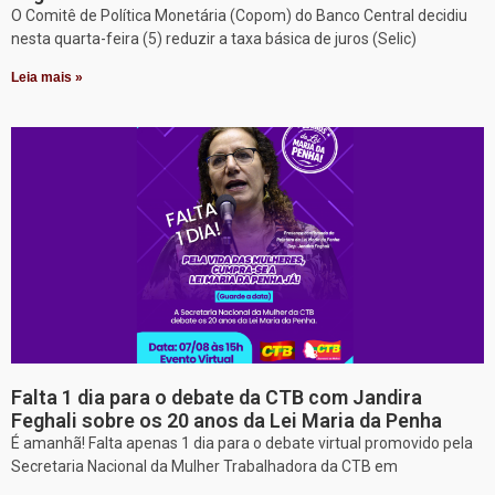
O Comitê de Política Monetária (Copom) do Banco Central decidiu
nesta quarta-feira (5) reduzir a taxa básica de juros (Selic)
Leia mais »
Falta 1 dia para o debate da CTB com Jandira
Feghali sobre os 20 anos da Lei Maria da Penha
É amanhã! Falta apenas 1 dia para o debate virtual promovido pela
Secretaria Nacional da Mulher Trabalhadora da CTB em