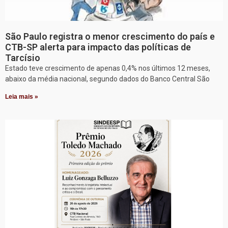
São Paulo registra o menor crescimento do país e
CTB-SP alerta para impacto das políticas de
Tarcísio
Estado teve crescimento de apenas 0,4% nos últimos 12 meses,
abaixo da média nacional, segundo dados do Banco Central São
Leia mais »