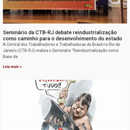
Seminário da CTB-RJ debate reindustrialização
como caminho para o desenvolvimento do estado
A Central dos Trabalhadores e Trabalhadoras do Brasil no Rio de
Janeiro (CTB-RJ) realiza o Seminário “Reindustrialização como
Base da
Leia mais »