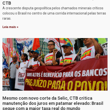
CTB
A crescente disputa geopolítica pelos chamados minerais críticos
colocou o Brasil no centro de uma corrida internacional pelas terras
raras.
Leia mais »
Mesmo com novo corte da Selic, CTB critica
manutenção dos juros em patamar elevado: Brasil
segue com a maior taxa real do mundo