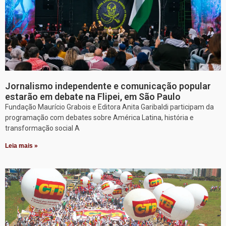
Jornalismo independente e comunicação popular
estarão em debate na Flipei, em São Paulo
Fundação Maurício Grabois e Editora Anita Garibaldi participam da
programação com debates sobre América Latina, história e
transformação social A
Leia mais »