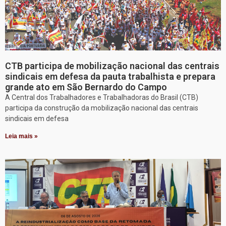
CTB participa de mobilização nacional das centrais
sindicais em defesa da pauta trabalhista e prepara
grande ato em São Bernardo do Campo
A Central dos Trabalhadores e Trabalhadoras do Brasil (CTB)
participa da construção da mobilização nacional das centrais
sindicais em defesa
Leia mais »