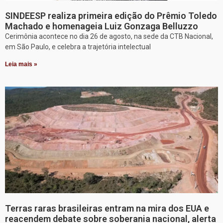
SINDEESP realiza primeira edição do Prêmio Toledo
Machado e homenageia Luiz Gonzaga Belluzzo
Cerimônia acontece no dia 26 de agosto, na sede da CTB Nacional,
em São Paulo, e celebra a trajetória intelectual
Leia mais »
Terras raras brasileiras entram na mira dos EUA e
reacendem debate sobre soberania nacional, alerta