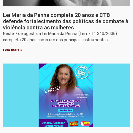
Lei Maria da Penha completa 20 anos e CTB
defende fortalecimento das políticas de combate à
violência contra as mulheres
Neste 7 de agosto, a Lei Maria da Penha (Lei nº 11.340/2006)
completa 20 anos como um dos principais instrumentos
Leia mais »