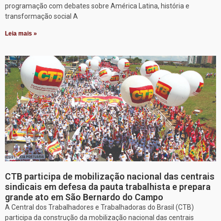
programação com debates sobre América Latina, história e
transformação social A
Leia mais »
CTB participa de mobilização nacional das centrais
sindicais em defesa da pauta trabalhista e prepara
grande ato em São Bernardo do Campo
A Central dos Trabalhadores e Trabalhadoras do Brasil (CTB)
participa da construção da mobilização nacional das centrais