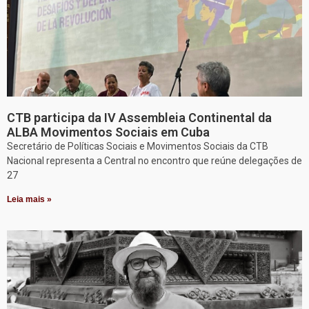
CTB participa da IV Assembleia Continental da
ALBA Movimentos Sociais em Cuba
Secretário de Políticas Sociais e Movimentos Sociais da CTB
Nacional representa a Central no encontro que reúne delegações de
27
Leia mais »