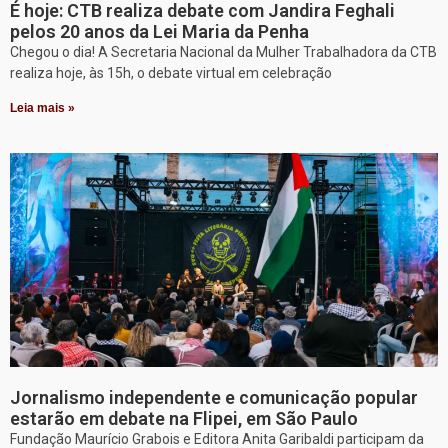
É hoje: CTB realiza debate com Jandira Feghali
pelos 20 anos da Lei Maria da Penha
Chegou o dia! A Secretaria Nacional da Mulher Trabalhadora da CTB
realiza hoje, às 15h, o debate virtual em celebração
Leia mais »
Jornalismo independente e comunicação popular
estarão em debate na Flipei, em São Paulo
Fundação Maurício Grabois e Editora Anita Garibaldi participam da