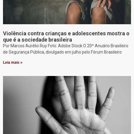
Violência contra crianças e adolescentes mostra o
que é a sociedade brasileira
Por Marcos Aurélio Ruy Foto: Adobe Stock O 20º Anuário Brasileiro
de Segurança Pública, divulgado em julho pelo Fórum Brasileiro
Leia mais »