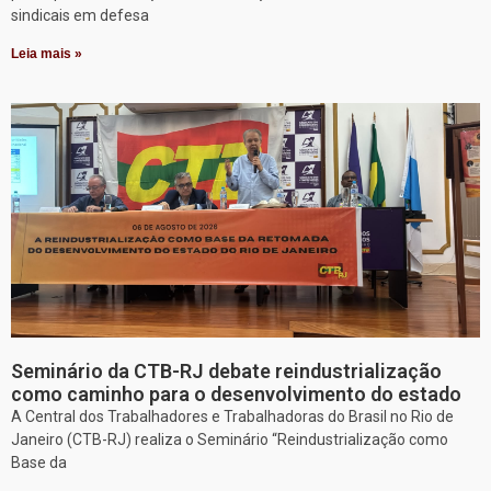
sindicais em defesa
Leia mais »
Seminário da CTB-RJ debate reindustrialização
como caminho para o desenvolvimento do estado
A Central dos Trabalhadores e Trabalhadoras do Brasil no Rio de
Janeiro (CTB-RJ) realiza o Seminário “Reindustrialização como
Base da