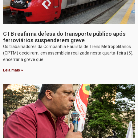
CTB reafirma defesa do transporte público após
ferroviários suspenderem greve
Os trabalhadores da Companhia Paulista de Trens Metropolitanos
(CPTM) decidiram, em assembleia realizada nesta quarta-feira (5),
encerrar a greve que
Leia mais »