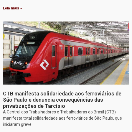
Leia mais »
CTB manifesta solidariedade aos ferroviários de
São Paulo e denuncia consequências das
privatizações de Tarcísio
A Central dos Trabalhadores e Trabalhadoras do Brasil (CTB)
manifesta total solidariedade aos ferroviários de São Paulo, que
iniciaram greve