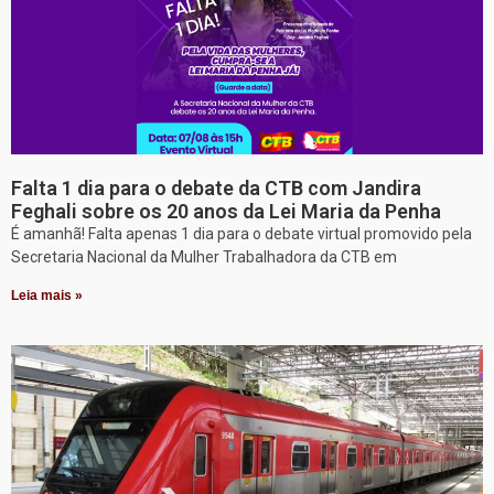
Falta 1 dia para o debate da CTB com Jandira
Feghali sobre os 20 anos da Lei Maria da Penha
É amanhã! Falta apenas 1 dia para o debate virtual promovido pela
Secretaria Nacional da Mulher Trabalhadora da CTB em
Leia mais »