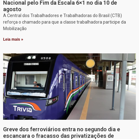
Nacional pelo Fim da Escala 6×1 no dia 10 de
agosto
A Central dos Trabalhadores e Trabalhadoras do Brasil (CTB)
reforça o chamado para que a classe trabalhadora participe da
Mobilização
Leia mais »
Greve dos ferroviários entra no segundo dia e
escancara o fracasso das privatizações de