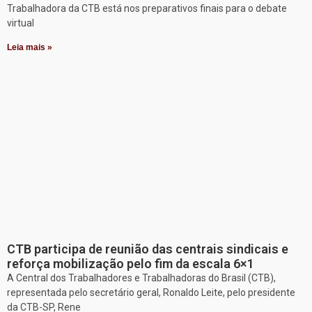
Trabalhadora da CTB está nos preparativos finais para o debate
virtual
Leia mais »
CTB participa de reunião das centrais sindicais e
reforça mobilização pelo fim da escala 6×1
A Central dos Trabalhadores e Trabalhadoras do Brasil (CTB),
representada pelo secretário geral, Ronaldo Leite, pelo presidente
da CTB-SP, Rene