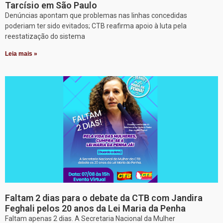
Tarcísio em São Paulo
Denúncias apontam que problemas nas linhas concedidas
poderiam ter sido evitados; CTB reafirma apoio à luta pela
reestatização do sistema
Leia mais »
Faltam 2 dias para o debate da CTB com Jandira
Feghali pelos 20 anos da Lei Maria da Penha
Faltam apenas 2 dias. A Secretaria Nacional da Mulher