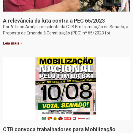
A relevância da luta contra a PEC 65/2023
Por Adilson Araújo, presidente da CTB Em tramitação no Senado, a
Proposta de Emenda à Constituição (PEC) nº 65/2023 foi
Leia mais »
CTB convoca trabalhadores para Mobilização