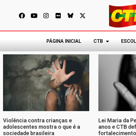
PÁGINA INICIAL
CTB
ESCOL
Violência contra crianças e
Lei Maria da P
adolescentes mostra o que é a
anos e CTB de
sociedade brasileira
fortalecimento