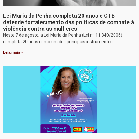
Lei Maria da Penha completa 20 anos e CTB
defende fortalecimento das políticas de combate à
violência contra as mulheres
Neste 7 de agosto, a Lei Maria da Penha (Lei nº 11.340/2006)
completa 20 anos como um dos principais instrumentos
Leia mais »