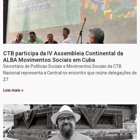
CTB participa da IV Assembleia Continental da
ALBA Movimentos Sociais em Cuba
Secretário de Políticas Sociais e Movimentos Sociais da CTB
Nacional representa a Central no encontro que reúne delegações de
27
Leia mais »