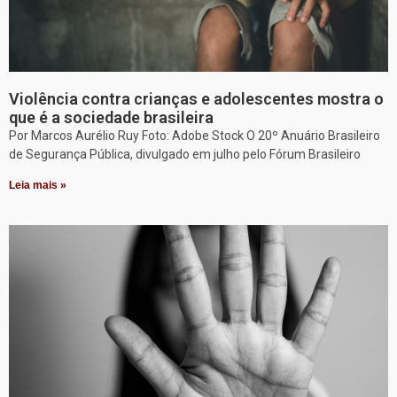
Violência contra crianças e adolescentes mostra o
que é a sociedade brasileira
Por Marcos Aurélio Ruy Foto: Adobe Stock O 20º Anuário Brasileiro
de Segurança Pública, divulgado em julho pelo Fórum Brasileiro
Leia mais »