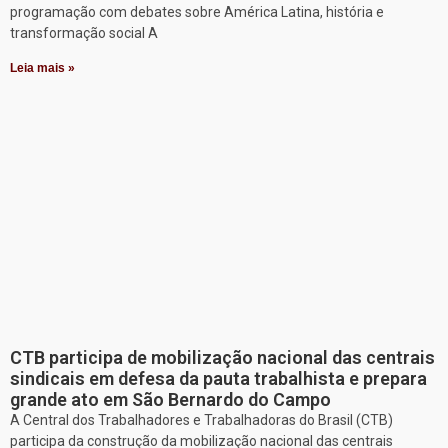
programação com debates sobre América Latina, história e
transformação social A
Leia mais »
CTB participa de mobilização nacional das centrais
sindicais em defesa da pauta trabalhista e prepara
grande ato em São Bernardo do Campo
A Central dos Trabalhadores e Trabalhadoras do Brasil (CTB)
participa da construção da mobilização nacional das centrais