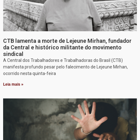
CTB lamenta a morte de Lejeune Mirhan, fundador
da Central e histórico militante do movimento
sindical
A Central dos Trabalhadores e Trabalhadoras do Brasil (CTB)
manifesta profundo pesar pelo falecimento de Lejeune Mirhan,
ocorrido nesta quinta-feira
Leia mais »