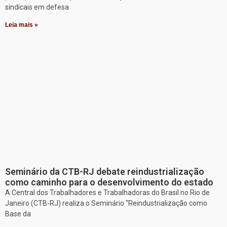
sindicais em defesa
Leia mais »
Seminário da CTB-RJ debate reindustrialização
como caminho para o desenvolvimento do estado
A Central dos Trabalhadores e Trabalhadoras do Brasil no Rio de
Janeiro (CTB-RJ) realiza o Seminário “Reindustrialização como
Base da