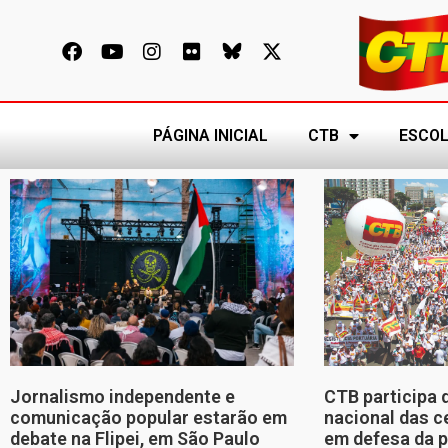
PÁGINA INICIAL
CTB
ESCOL
Jornalismo independente e
CTB participa 
comunicação popular estarão em
nacional das c
debate na Flipei, em São Paulo
em defesa da p