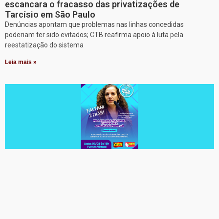
escancara o fracasso das privatizações de
Tarcísio em São Paulo
Denúncias apontam que problemas nas linhas concedidas
poderiam ter sido evitados; CTB reafirma apoio à luta pela
reestatização do sistema
Leia mais »