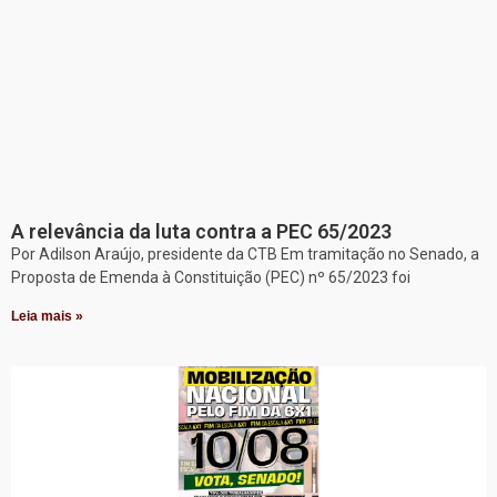
A relevância da luta contra a PEC 65/2023
Por Adilson Araújo, presidente da CTB Em tramitação no Senado, a
Proposta de Emenda à Constituição (PEC) nº 65/2023 foi
Leia mais »