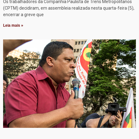
Os trabalhadores da Companhia Paulista de Trens Metropolitanos
(CPTM) decidiram, em assembleia realizada nesta quarta-feira (5),
encerrar a greve que
Leia mais »