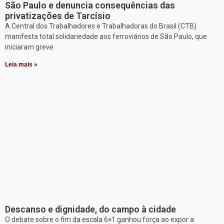
São Paulo e denuncia consequências das
privatizações de Tarcísio
A Central dos Trabalhadores e Trabalhadoras do Brasil (CTB)
manifesta total solidariedade aos ferroviários de São Paulo, que
iniciaram greve
Leia mais »
Descanso e dignidade, do campo à cidade
O debate sobre o fim da escala 6×1 ganhou força ao expor a