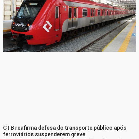
CTB reafirma defesa do transporte público após
ferroviários suspenderem greve