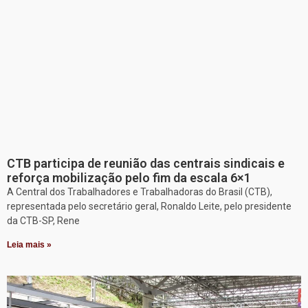
CTB participa de reunião das centrais sindicais e
reforça mobilização pelo fim da escala 6×1
A Central dos Trabalhadores e Trabalhadoras do Brasil (CTB),
representada pelo secretário geral, Ronaldo Leite, pelo presidente
da CTB-SP, Rene
Leia mais »