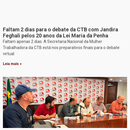
Faltam 2 dias para o debate da CTB com Jandira
Feghali pelos 20 anos da Lei Maria da Penha
Faltam apenas 2 dias. A Secretaria Nacional da Mulher
Trabalhadora da CTB está nos preparativos finais para o debate
virtual
Leia mais »