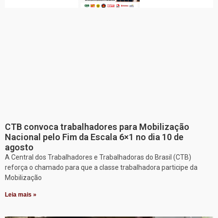
CTB convoca trabalhadores para Mobilização
Nacional pelo Fim da Escala 6×1 no dia 10 de
agosto
A Central dos Trabalhadores e Trabalhadoras do Brasil (CTB)
reforça o chamado para que a classe trabalhadora participe da
Mobilização
Leia mais »