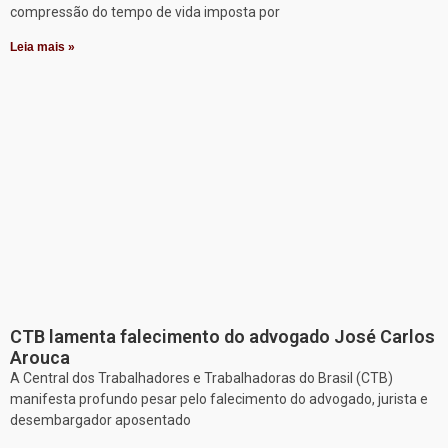
compressão do tempo de vida imposta por
Leia mais »
CTB lamenta falecimento do advogado José Carlos
Arouca
A Central dos Trabalhadores e Trabalhadoras do Brasil (CTB)
manifesta profundo pesar pelo falecimento do advogado, jurista e
desembargador aposentado