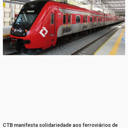
CTB manifesta solidariedade aos ferroviários de