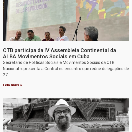
CTB participa da IV Assembleia Continental da
ALBA Movimentos Sociais em Cuba
Secretário de Políticas Sociais e Movimentos Sociais da CTB
Nacional representa a Central no encontro que reúne delegações de
27
Leia mais »