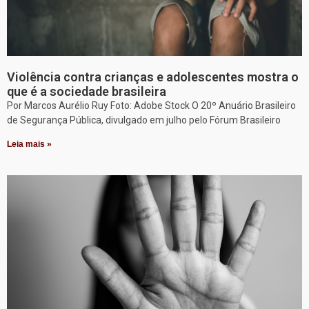
Violência contra crianças e adolescentes mostra o
que é a sociedade brasileira
Por Marcos Aurélio Ruy Foto: Adobe Stock O 20º Anuário Brasileiro
de Segurança Pública, divulgado em julho pelo Fórum Brasileiro
Leia mais »