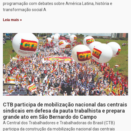
programação com debates sobre América Latina, história e
transformação social A
Leia mais »
CTB participa de mobilização nacional das centrais
sindicais em defesa da pauta trabalhista e prepara
grande ato em São Bernardo do Campo
A Central dos Trabalhadores e Trabalhadoras do Brasil (CTB)
participa da construção da mobilização nacional das centrais