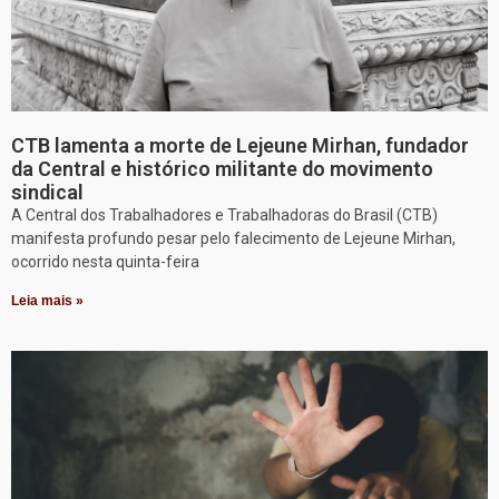
CTB lamenta a morte de Lejeune Mirhan, fundador
da Central e histórico militante do movimento
sindical
A Central dos Trabalhadores e Trabalhadoras do Brasil (CTB)
manifesta profundo pesar pelo falecimento de Lejeune Mirhan,
ocorrido nesta quinta-feira
Leia mais »