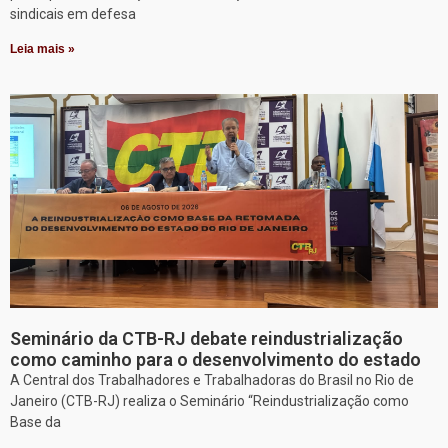
sindicais em defesa
Leia mais »
Seminário da CTB-RJ debate reindustrialização
como caminho para o desenvolvimento do estado
A Central dos Trabalhadores e Trabalhadoras do Brasil no Rio de
Janeiro (CTB-RJ) realiza o Seminário “Reindustrialização como
Base da