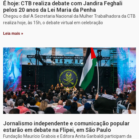
É hoje: CTB realiza debate com Jandira Feghali
pelos 20 anos da Lei Maria da Penha
Chegou o dia! A Secretaria Nacional da Mulher Trabalhadora da CTB
realiza hoje, às 15h, o debate virtual em celebração
Leia mais »
Jornalismo independente e comunicação popular
estarão em debate na Flipei, em São Paulo
Fundação Maurício Grabois e Editora Anita Garibaldi participam da