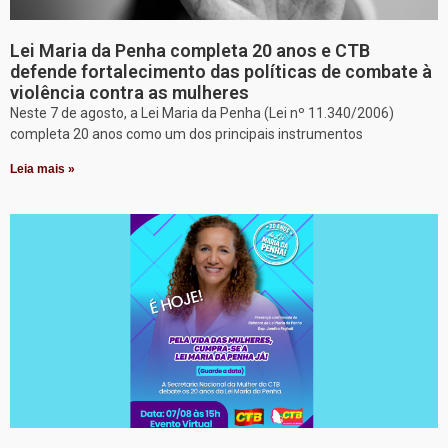
Lei Maria da Penha completa 20 anos e CTB
defende fortalecimento das políticas de combate à
violência contra as mulheres
Neste 7 de agosto, a Lei Maria da Penha (Lei nº 11.340/2006)
completa 20 anos como um dos principais instrumentos
Leia mais »