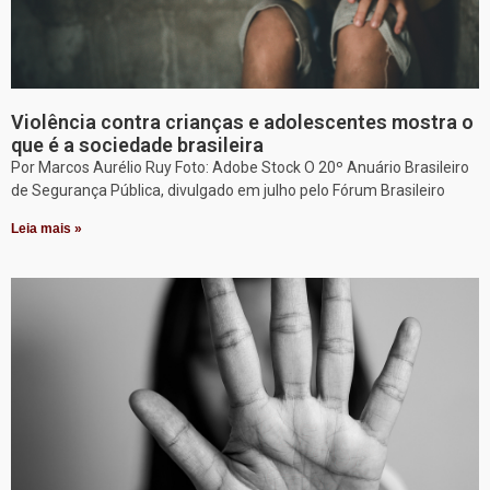
Violência contra crianças e adolescentes mostra o
que é a sociedade brasileira
Por Marcos Aurélio Ruy Foto: Adobe Stock O 20º Anuário Brasileiro
de Segurança Pública, divulgado em julho pelo Fórum Brasileiro
Leia mais »