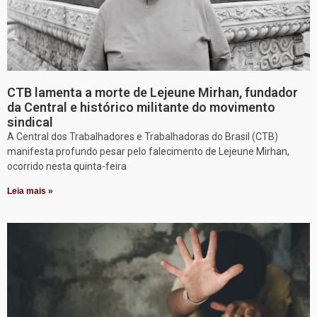
CTB lamenta a morte de Lejeune Mirhan, fundador
da Central e histórico militante do movimento
sindical
A Central dos Trabalhadores e Trabalhadoras do Brasil (CTB)
manifesta profundo pesar pelo falecimento de Lejeune Mirhan,
ocorrido nesta quinta-feira
Leia mais »