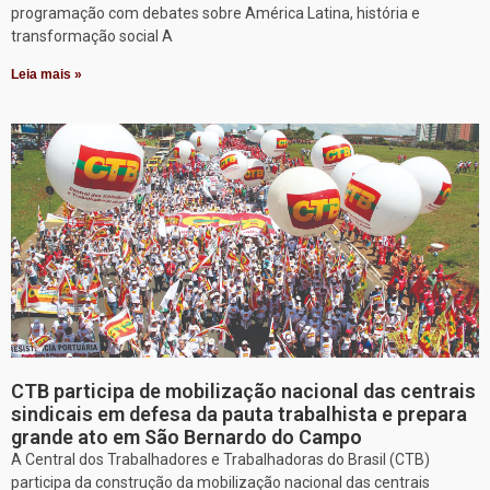
programação com debates sobre América Latina, história e
transformação social A
Leia mais »
CTB participa de mobilização nacional das centrais
sindicais em defesa da pauta trabalhista e prepara
grande ato em São Bernardo do Campo
A Central dos Trabalhadores e Trabalhadoras do Brasil (CTB)
participa da construção da mobilização nacional das centrais