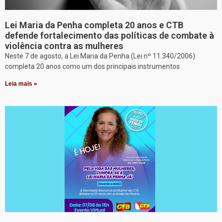
Lei Maria da Penha completa 20 anos e CTB
defende fortalecimento das políticas de combate à
violência contra as mulheres
Neste 7 de agosto, a Lei Maria da Penha (Lei nº 11.340/2006)
completa 20 anos como um dos principais instrumentos
Leia mais »