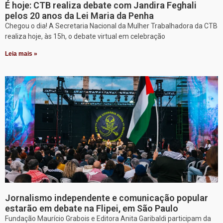
É hoje: CTB realiza debate com Jandira Feghali
pelos 20 anos da Lei Maria da Penha
Chegou o dia! A Secretaria Nacional da Mulher Trabalhadora da CTB
realiza hoje, às 15h, o debate virtual em celebração
Leia mais »
Jornalismo independente e comunicação popular
estarão em debate na Flipei, em São Paulo
Fundação Maurício Grabois e Editora Anita Garibaldi participam da