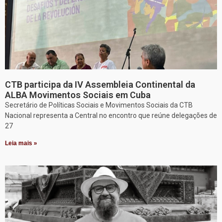
CTB participa da IV Assembleia Continental da
ALBA Movimentos Sociais em Cuba
Secretário de Políticas Sociais e Movimentos Sociais da CTB
Nacional representa a Central no encontro que reúne delegações de
27
Leia mais »