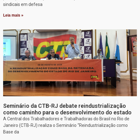
sindicais em defesa
Leia mais »
Seminário da CTB-RJ debate reindustrialização
como caminho para o desenvolvimento do estado
A Central dos Trabalhadores e Trabalhadoras do Brasil no Rio de
Janeiro (CTB-RJ) realiza o Seminário “Reindustrialização como
Base da