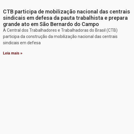
CTB participa de mobilização nacional das centrais
sindicais em defesa da pauta trabalhista e prepara
grande ato em São Bernardo do Campo
A Central dos Trabalhadores e Trabalhadoras do Brasil (CTB)
participa da construção da mobilização nacional das centrais
sindicais em defesa
Leia mais »