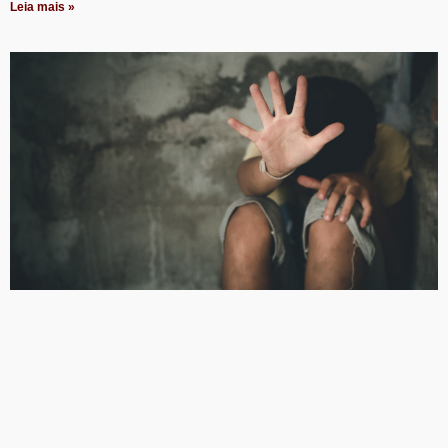
Leia mais »