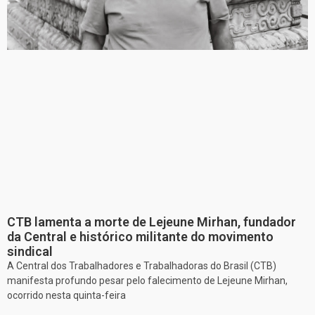
CTB lamenta a morte de Lejeune Mirhan, fundador
da Central e histórico militante do movimento
sindical
A Central dos Trabalhadores e Trabalhadoras do Brasil (CTB)
manifesta profundo pesar pelo falecimento de Lejeune Mirhan,
ocorrido nesta quinta-feira