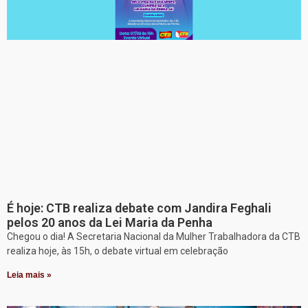
É hoje: CTB realiza debate com Jandira Feghali
pelos 20 anos da Lei Maria da Penha
Chegou o dia! A Secretaria Nacional da Mulher Trabalhadora da CTB
realiza hoje, às 15h, o debate virtual em celebração
Leia mais »