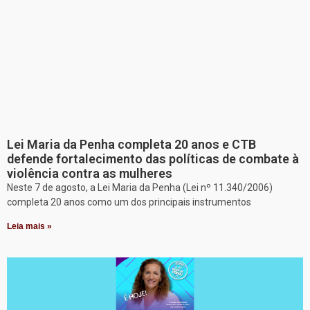
Lei Maria da Penha completa 20 anos e CTB
defende fortalecimento das políticas de combate à
violência contra as mulheres
Neste 7 de agosto, a Lei Maria da Penha (Lei nº 11.340/2006)
completa 20 anos como um dos principais instrumentos
Leia mais »