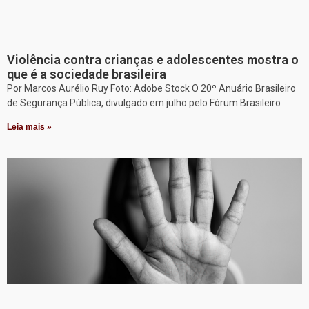
Violência contra crianças e adolescentes mostra o
que é a sociedade brasileira
Por Marcos Aurélio Ruy Foto: Adobe Stock O 20º Anuário Brasileiro
de Segurança Pública, divulgado em julho pelo Fórum Brasileiro
Leia mais »