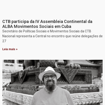
CTB participa da IV Assembleia Continental da
ALBA Movimentos Sociais em Cuba
Secretário de Políticas Sociais e Movimentos Sociais da CTB
Nacional representa a Central no encontro que reúne delegações de
27
Leia mais »