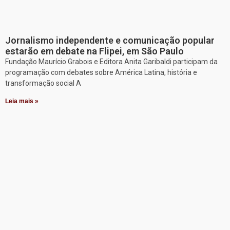
Jornalismo independente e comunicação popular
estarão em debate na Flipei, em São Paulo
Fundação Maurício Grabois e Editora Anita Garibaldi participam da
programação com debates sobre América Latina, história e
transformação social A
Leia mais »