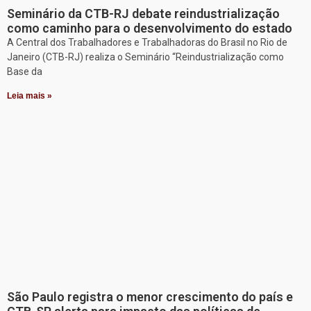
Seminário da CTB-RJ debate reindustrialização
como caminho para o desenvolvimento do estado
A Central dos Trabalhadores e Trabalhadoras do Brasil no Rio de
Janeiro (CTB-RJ) realiza o Seminário “Reindustrialização como
Base da
Leia mais »
São Paulo registra o menor crescimento do país e