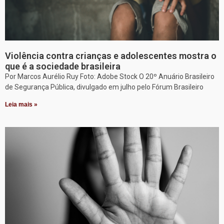
Violência contra crianças e adolescentes mostra o
que é a sociedade brasileira
Por Marcos Aurélio Ruy Foto: Adobe Stock O 20º Anuário Brasileiro
de Segurança Pública, divulgado em julho pelo Fórum Brasileiro
Leia mais »