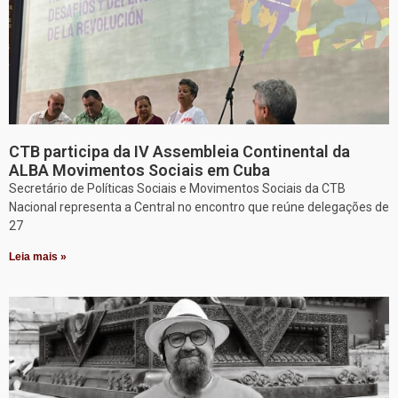
CTB participa da IV Assembleia Continental da
ALBA Movimentos Sociais em Cuba
Secretário de Políticas Sociais e Movimentos Sociais da CTB
Nacional representa a Central no encontro que reúne delegações de
27
Leia mais »