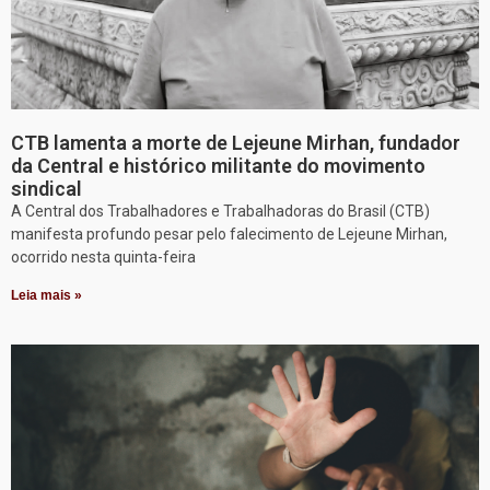
CTB lamenta a morte de Lejeune Mirhan, fundador
da Central e histórico militante do movimento
sindical
A Central dos Trabalhadores e Trabalhadoras do Brasil (CTB)
manifesta profundo pesar pelo falecimento de Lejeune Mirhan,
ocorrido nesta quinta-feira
Leia mais »