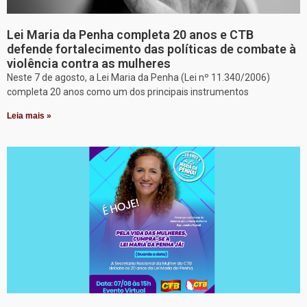
Lei Maria da Penha completa 20 anos e CTB
defende fortalecimento das políticas de combate à
violência contra as mulheres
Neste 7 de agosto, a Lei Maria da Penha (Lei nº 11.340/2006)
completa 20 anos como um dos principais instrumentos
Leia mais »