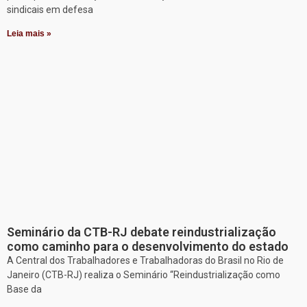
sindicais em defesa
Leia mais »
Seminário da CTB-RJ debate reindustrialização
como caminho para o desenvolvimento do estado
A Central dos Trabalhadores e Trabalhadoras do Brasil no Rio de
Janeiro (CTB-RJ) realiza o Seminário “Reindustrialização como
Base da