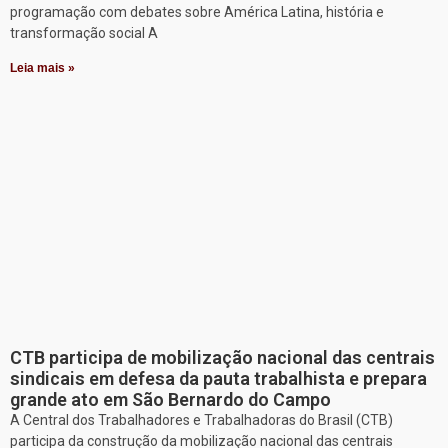
programação com debates sobre América Latina, história e
transformação social A
Leia mais »
CTB participa de mobilização nacional das centrais
sindicais em defesa da pauta trabalhista e prepara
grande ato em São Bernardo do Campo
A Central dos Trabalhadores e Trabalhadoras do Brasil (CTB)
participa da construção da mobilização nacional das centrais