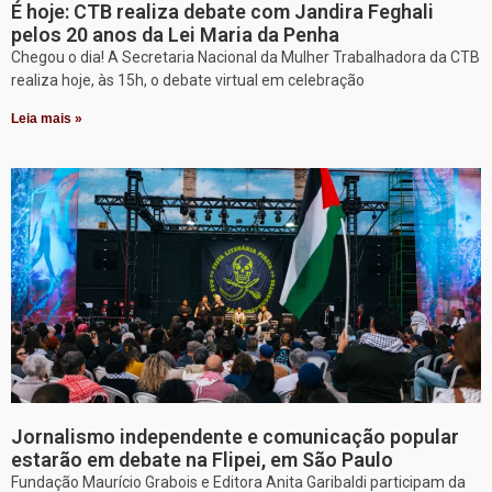
É hoje: CTB realiza debate com Jandira Feghali
pelos 20 anos da Lei Maria da Penha
Chegou o dia! A Secretaria Nacional da Mulher Trabalhadora da CTB
realiza hoje, às 15h, o debate virtual em celebração
Leia mais »
Jornalismo independente e comunicação popular
estarão em debate na Flipei, em São Paulo
Fundação Maurício Grabois e Editora Anita Garibaldi participam da