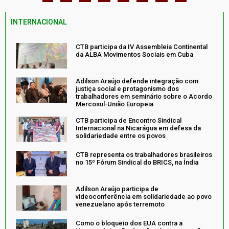
INTERNACIONAL
CTB participa da IV Assembleia Continental
da ALBA Movimentos Sociais em Cuba
Adilson Araújo defende integração com
justiça social e protagonismo dos
trabalhadores em seminário sobre o Acordo
Mercosul-União Europeia
CTB participa de Encontro Sindical
Internacional na Nicarágua em defesa da
solidariedade entre os povos
CTB representa os trabalhadores brasileiros
no 15º Fórum Sindical do BRICS, na Índia
Adilson Araújo participa de
videoconferência em solidariedade ao povo
venezuelano após terremoto
Como o bloqueio dos EUA contra a