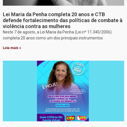
Lei Maria da Penha completa 20 anos e CTB
defende fortalecimento das políticas de combate à
violência contra as mulheres
Neste 7 de agosto, a Lei Maria da Penha (Lei nº 11.340/2006)
completa 20 anos como um dos principais instrumentos
Leia mais »