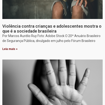
Violência contra crianças e adolescentes mostra o
que é a sociedade brasileira
Por Marcos Aurélio Ruy Foto: Adobe Stock O 20º Anuário Brasileiro
de Segurança Pública, divulgado em julho pelo Fórum Brasileiro
Leia mais »