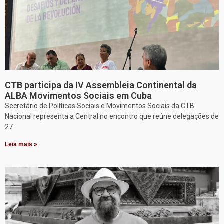
CTB participa da IV Assembleia Continental da
ALBA Movimentos Sociais em Cuba
Secretário de Políticas Sociais e Movimentos Sociais da CTB
Nacional representa a Central no encontro que reúne delegações de
27
Leia mais »