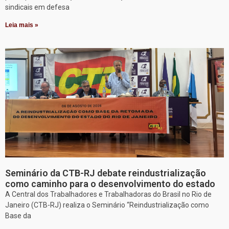
sindicais em defesa
Leia mais »
Seminário da CTB-RJ debate reindustrialização
como caminho para o desenvolvimento do estado
A Central dos Trabalhadores e Trabalhadoras do Brasil no Rio de
Janeiro (CTB-RJ) realiza o Seminário “Reindustrialização como
Base da