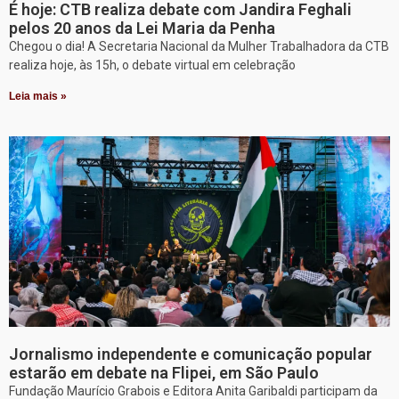
É hoje: CTB realiza debate com Jandira Feghali
pelos 20 anos da Lei Maria da Penha
Chegou o dia! A Secretaria Nacional da Mulher Trabalhadora da CTB
realiza hoje, às 15h, o debate virtual em celebração
Leia mais »
Jornalismo independente e comunicação popular
estarão em debate na Flipei, em São Paulo
Fundação Maurício Grabois e Editora Anita Garibaldi participam da