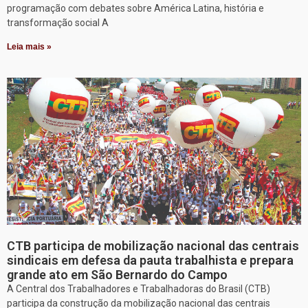
programação com debates sobre América Latina, história e
transformação social A
Leia mais »
CTB participa de mobilização nacional das centrais
sindicais em defesa da pauta trabalhista e prepara
grande ato em São Bernardo do Campo
A Central dos Trabalhadores e Trabalhadoras do Brasil (CTB)
participa da construção da mobilização nacional das centrais