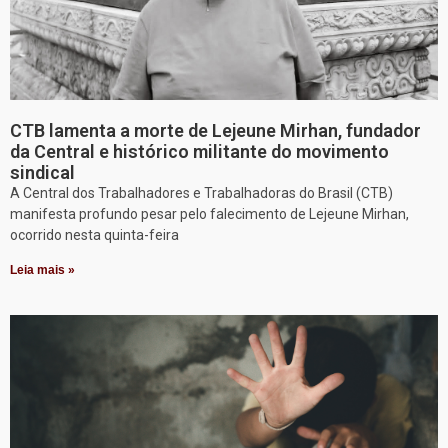
CTB lamenta a morte de Lejeune Mirhan, fundador
da Central e histórico militante do movimento
sindical
A Central dos Trabalhadores e Trabalhadoras do Brasil (CTB)
manifesta profundo pesar pelo falecimento de Lejeune Mirhan,
ocorrido nesta quinta-feira
Leia mais »