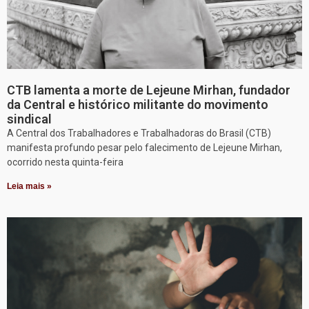
CTB lamenta a morte de Lejeune Mirhan, fundador
da Central e histórico militante do movimento
sindical
A Central dos Trabalhadores e Trabalhadoras do Brasil (CTB)
manifesta profundo pesar pelo falecimento de Lejeune Mirhan,
ocorrido nesta quinta-feira
Leia mais »