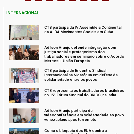
INTERNACIONAL
CTB participa da IV Assembleia Continental
da ALBA Movimentos Sociais em Cuba
Adilson Araújo defende integração com
justiça social e protagonismo dos
trabalhadores em seminário sobre o Acordo
Mercosul-União Europeia
CTB participa de Encontro Sindical
Internacional na Nicarágua em defesa da
solidariedade entre os povos
CTB representa os trabalhadores brasileiros
no 15º Fórum Sindical do BRICS, na Índia
Adilson Araújo participa de
videoconferência em solidariedade ao povo
venezuelano após terremoto
Como o bloqueio dos EUA contra a