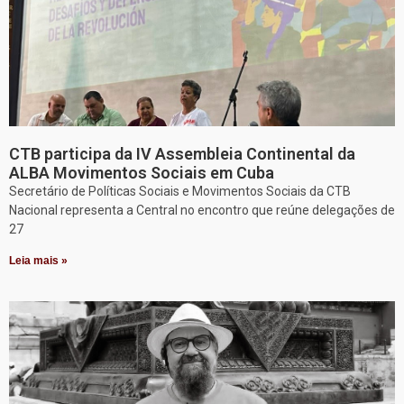
CTB participa da IV Assembleia Continental da
ALBA Movimentos Sociais em Cuba
Secretário de Políticas Sociais e Movimentos Sociais da CTB
Nacional representa a Central no encontro que reúne delegações de
27
Leia mais »