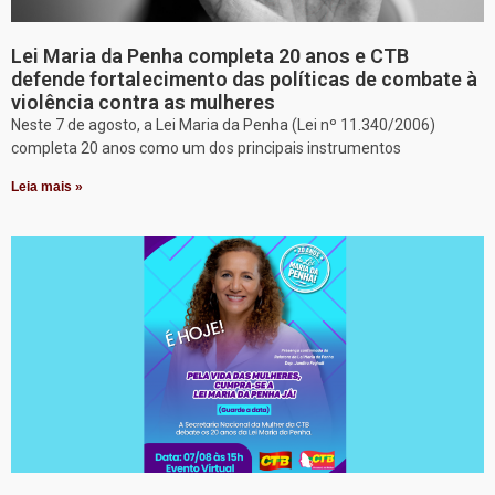
Lei Maria da Penha completa 20 anos e CTB
defende fortalecimento das políticas de combate à
violência contra as mulheres
Neste 7 de agosto, a Lei Maria da Penha (Lei nº 11.340/2006)
completa 20 anos como um dos principais instrumentos
Leia mais »