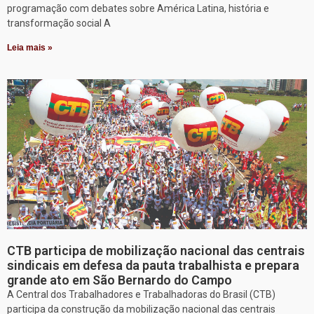
programação com debates sobre América Latina, história e
transformação social A
Leia mais »
CTB participa de mobilização nacional das centrais
sindicais em defesa da pauta trabalhista e prepara
grande ato em São Bernardo do Campo
A Central dos Trabalhadores e Trabalhadoras do Brasil (CTB)
participa da construção da mobilização nacional das centrais