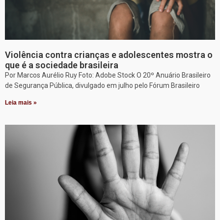
Violência contra crianças e adolescentes mostra o
que é a sociedade brasileira
Por Marcos Aurélio Ruy Foto: Adobe Stock O 20º Anuário Brasileiro
de Segurança Pública, divulgado em julho pelo Fórum Brasileiro
Leia mais »