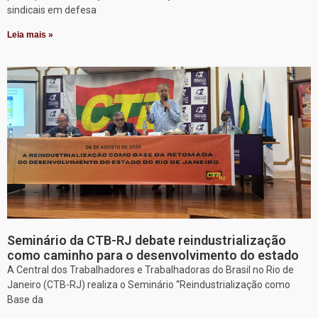
sindicais em defesa
Leia mais »
Seminário da CTB-RJ debate reindustrialização
como caminho para o desenvolvimento do estado
A Central dos Trabalhadores e Trabalhadoras do Brasil no Rio de
Janeiro (CTB-RJ) realiza o Seminário “Reindustrialização como
Base da