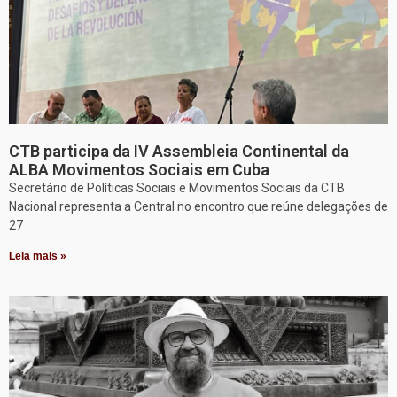
CTB participa da IV Assembleia Continental da
ALBA Movimentos Sociais em Cuba
Secretário de Políticas Sociais e Movimentos Sociais da CTB
Nacional representa a Central no encontro que reúne delegações de
27
Leia mais »