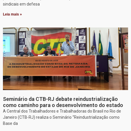
sindicais em defesa
Leia mais »
Seminário da CTB-RJ debate reindustrialização
como caminho para o desenvolvimento do estado
A Central dos Trabalhadores e Trabalhadoras do Brasil no Rio de
Janeiro (CTB-RJ) realiza o Seminário “Reindustrialização como
Base da