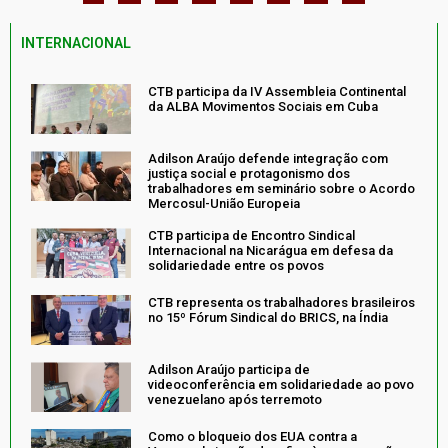
INTERNACIONAL
CTB participa da IV Assembleia Continental
da ALBA Movimentos Sociais em Cuba
Adilson Araújo defende integração com
justiça social e protagonismo dos
trabalhadores em seminário sobre o Acordo
Mercosul-União Europeia
CTB participa de Encontro Sindical
Internacional na Nicarágua em defesa da
solidariedade entre os povos
CTB representa os trabalhadores brasileiros
no 15º Fórum Sindical do BRICS, na Índia
Adilson Araújo participa de
videoconferência em solidariedade ao povo
venezuelano após terremoto
Como o bloqueio dos EUA contra a