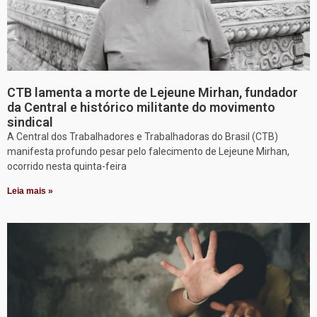
CTB lamenta a morte de Lejeune Mirhan, fundador
da Central e histórico militante do movimento
sindical
A Central dos Trabalhadores e Trabalhadoras do Brasil (CTB)
manifesta profundo pesar pelo falecimento de Lejeune Mirhan,
ocorrido nesta quinta-feira
Leia mais »