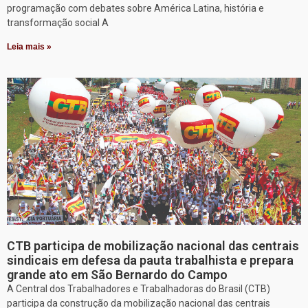
programação com debates sobre América Latina, história e
transformação social A
Leia mais »
CTB participa de mobilização nacional das centrais
sindicais em defesa da pauta trabalhista e prepara
grande ato em São Bernardo do Campo
A Central dos Trabalhadores e Trabalhadoras do Brasil (CTB)
participa da construção da mobilização nacional das centrais