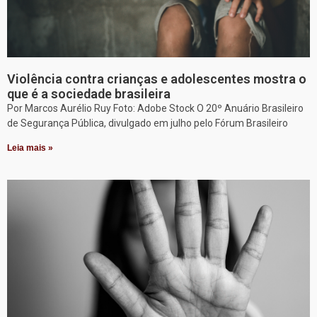
Violência contra crianças e adolescentes mostra o
que é a sociedade brasileira
Por Marcos Aurélio Ruy Foto: Adobe Stock O 20º Anuário Brasileiro
de Segurança Pública, divulgado em julho pelo Fórum Brasileiro
Leia mais »