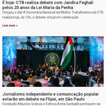
É hoje: CTB realiza debate com Jandira Feghali
pelos 20 anos da Lei Maria da Penha
Chegou o dia! A Secretaria Nacional da Mulher Trabalhadora da CTB
realiza hoje, às 15h, o debate virtual em celebração
Leia mais »
Jornalismo independente e comunicação popular
estarão em debate na Flipei, em São Paulo
Fundação Maurício Grabois e Editora Anita Garibaldi participam da