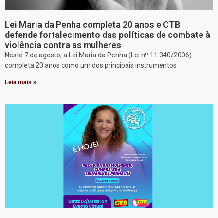
Lei Maria da Penha completa 20 anos e CTB
defende fortalecimento das políticas de combate à
violência contra as mulheres
Neste 7 de agosto, a Lei Maria da Penha (Lei nº 11.340/2006)
completa 20 anos como um dos principais instrumentos
Leia mais »