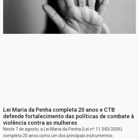
Lei Maria da Penha completa 20 anos e CTB
defende fortalecimento das políticas de combate à
violência contra as mulheres
Neste 7 de agosto, a Lei Maria da Penha (Lei nº 11.340/2006)
completa 20 anos como um dos principais instrumentos