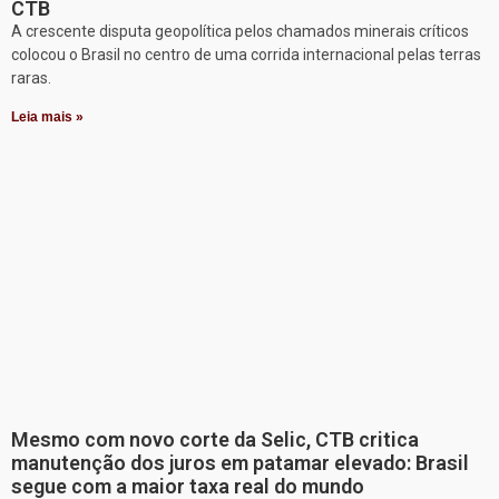
CTB
A crescente disputa geopolítica pelos chamados minerais críticos
colocou o Brasil no centro de uma corrida internacional pelas terras
raras.
Leia mais »
Mesmo com novo corte da Selic, CTB critica
manutenção dos juros em patamar elevado: Brasil
segue com a maior taxa real do mundo