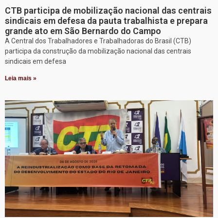
CTB participa de mobilização nacional das centrais
sindicais em defesa da pauta trabalhista e prepara
grande ato em São Bernardo do Campo
A Central dos Trabalhadores e Trabalhadoras do Brasil (CTB)
participa da construção da mobilização nacional das centrais
sindicais em defesa
Leia mais »