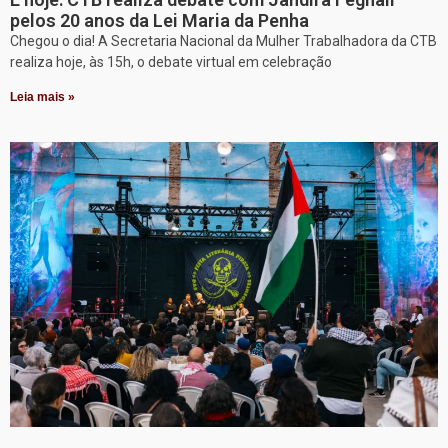
pelos 20 anos da Lei Maria da Penha
Chegou o dia! A Secretaria Nacional da Mulher Trabalhadora da CTB
realiza hoje, às 15h, o debate virtual em celebração
Leia mais »