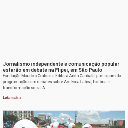
Jornalismo independente e comunicação popular
estarão em debate na Flipei, em São Paulo
Fundação Maurício Grabois e Editora Anita Garibaldi participam da
programação com debates sobre América Latina, história e
transformação social A
Leia mais »