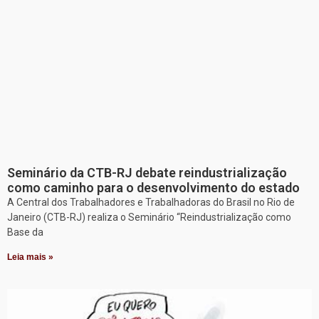
Seminário da CTB-RJ debate reindustrialização
como caminho para o desenvolvimento do estado
A Central dos Trabalhadores e Trabalhadoras do Brasil no Rio de
Janeiro (CTB-RJ) realiza o Seminário “Reindustrialização como
Base da
Leia mais »