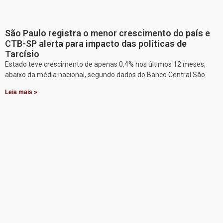
São Paulo registra o menor crescimento do país e
CTB-SP alerta para impacto das políticas de
Tarcísio
Estado teve crescimento de apenas 0,4% nos últimos 12 meses,
abaixo da média nacional, segundo dados do Banco Central São
Leia mais »