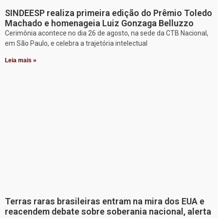
SINDEESP realiza primeira edição do Prêmio Toledo
Machado e homenageia Luiz Gonzaga Belluzzo
Cerimônia acontece no dia 26 de agosto, na sede da CTB Nacional,
em São Paulo, e celebra a trajetória intelectual
Leia mais »
Terras raras brasileiras entram na mira dos EUA e
reacendem debate sobre soberania nacional, alerta