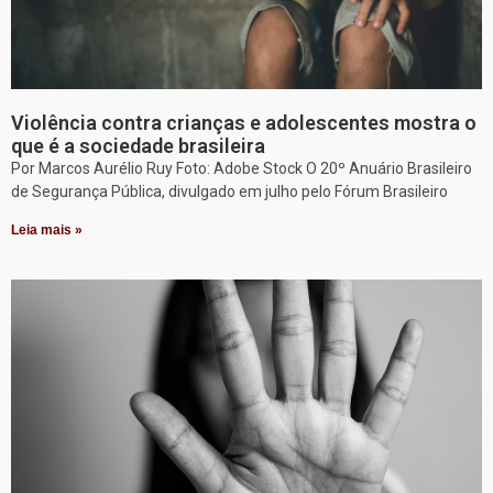
Violência contra crianças e adolescentes mostra o
que é a sociedade brasileira
Por Marcos Aurélio Ruy Foto: Adobe Stock O 20º Anuário Brasileiro
de Segurança Pública, divulgado em julho pelo Fórum Brasileiro
Leia mais »