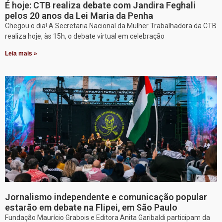
É hoje: CTB realiza debate com Jandira Feghali
pelos 20 anos da Lei Maria da Penha
Chegou o dia! A Secretaria Nacional da Mulher Trabalhadora da CTB
realiza hoje, às 15h, o debate virtual em celebração
Leia mais »
Jornalismo independente e comunicação popular
estarão em debate na Flipei, em São Paulo
Fundação Maurício Grabois e Editora Anita Garibaldi participam da