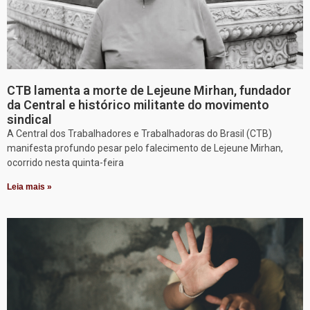
CTB lamenta a morte de Lejeune Mirhan, fundador
da Central e histórico militante do movimento
sindical
A Central dos Trabalhadores e Trabalhadoras do Brasil (CTB)
manifesta profundo pesar pelo falecimento de Lejeune Mirhan,
ocorrido nesta quinta-feira
Leia mais »