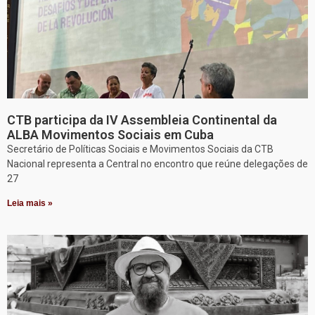
CTB participa da IV Assembleia Continental da
ALBA Movimentos Sociais em Cuba
Secretário de Políticas Sociais e Movimentos Sociais da CTB
Nacional representa a Central no encontro que reúne delegações de
27
Leia mais »