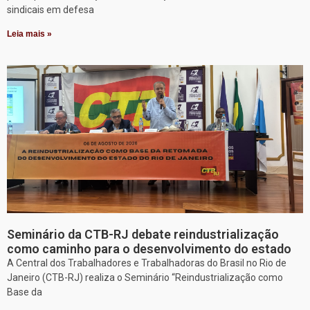
sindicais em defesa
Leia mais »
Seminário da CTB-RJ debate reindustrialização
como caminho para o desenvolvimento do estado
A Central dos Trabalhadores e Trabalhadoras do Brasil no Rio de
Janeiro (CTB-RJ) realiza o Seminário “Reindustrialização como
Base da