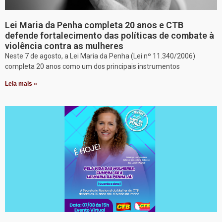
Lei Maria da Penha completa 20 anos e CTB
defende fortalecimento das políticas de combate à
violência contra as mulheres
Neste 7 de agosto, a Lei Maria da Penha (Lei nº 11.340/2006)
completa 20 anos como um dos principais instrumentos
Leia mais »