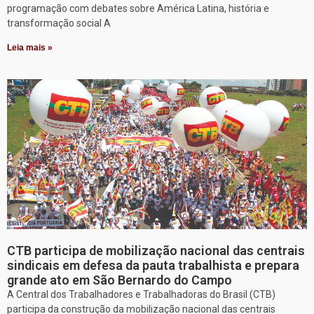
programação com debates sobre América Latina, história e
transformação social A
Leia mais »
CTB participa de mobilização nacional das centrais
sindicais em defesa da pauta trabalhista e prepara
grande ato em São Bernardo do Campo
A Central dos Trabalhadores e Trabalhadoras do Brasil (CTB)
participa da construção da mobilização nacional das centrais