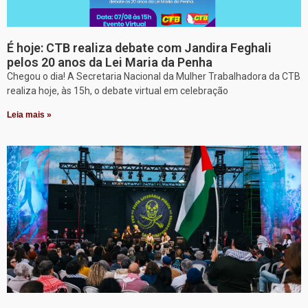
É hoje: CTB realiza debate com Jandira Feghali
pelos 20 anos da Lei Maria da Penha
Chegou o dia! A Secretaria Nacional da Mulher Trabalhadora da CTB
realiza hoje, às 15h, o debate virtual em celebração
Leia mais »