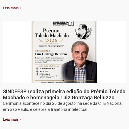
Leia mais »
SINDEESP realiza primeira edição do Prêmio Toledo
Machado e homenageia Luiz Gonzaga Belluzzo
Cerimônia acontece no dia 26 de agosto, na sede da CTB Nacional,
em São Paulo, e celebra a trajetória intelectual
Leia mais »