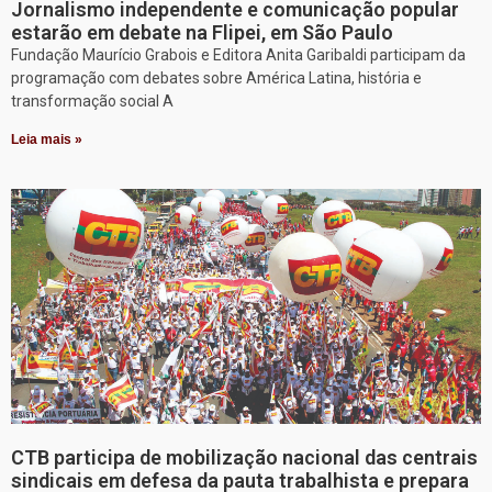
Jornalismo independente e comunicação popular
estarão em debate na Flipei, em São Paulo
Fundação Maurício Grabois e Editora Anita Garibaldi participam da
programação com debates sobre América Latina, história e
transformação social A
Leia mais »
CTB participa de mobilização nacional das centrais
sindicais em defesa da pauta trabalhista e prepara