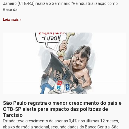
Janeiro (CTB-RJ) realiza o Seminário “Reindustrialização como
Base da
Leia mais »
São Paulo registra o menor crescimento do país e
CTB-SP alerta para impacto das políticas de
Tarcísio
Estado teve crescimento de apenas 0,4% nos últimos 12 meses,
abaixo da média nacional, segundo dados do Banco Central São