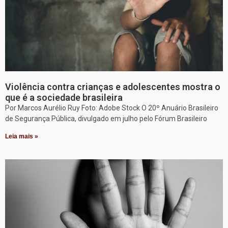
Violência contra crianças e adolescentes mostra o
que é a sociedade brasileira
Por Marcos Aurélio Ruy Foto: Adobe Stock O 20º Anuário Brasileiro
de Segurança Pública, divulgado em julho pelo Fórum Brasileiro
Leia mais »