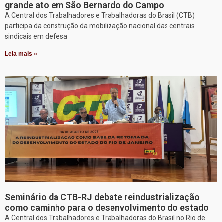
grande ato em São Bernardo do Campo
A Central dos Trabalhadores e Trabalhadoras do Brasil (CTB)
participa da construção da mobilização nacional das centrais
sindicais em defesa
Leia mais »
Seminário da CTB-RJ debate reindustrialização
como caminho para o desenvolvimento do estado
A Central dos Trabalhadores e Trabalhadoras do Brasil no Rio de