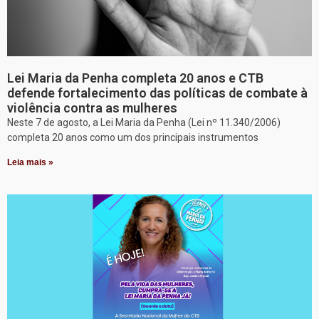
Lei Maria da Penha completa 20 anos e CTB
defende fortalecimento das políticas de combate à
violência contra as mulheres
Neste 7 de agosto, a Lei Maria da Penha (Lei nº 11.340/2006)
completa 20 anos como um dos principais instrumentos
Leia mais »