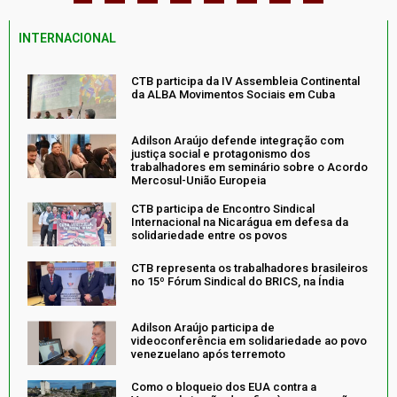
INTERNACIONAL
CTB participa da IV Assembleia Continental
da ALBA Movimentos Sociais em Cuba
Adilson Araújo defende integração com
justiça social e protagonismo dos
trabalhadores em seminário sobre o Acordo
Mercosul-União Europeia
CTB participa de Encontro Sindical
Internacional na Nicarágua em defesa da
solidariedade entre os povos
CTB representa os trabalhadores brasileiros
no 15º Fórum Sindical do BRICS, na Índia
Adilson Araújo participa de
videoconferência em solidariedade ao povo
venezuelano após terremoto
Como o bloqueio dos EUA contra a