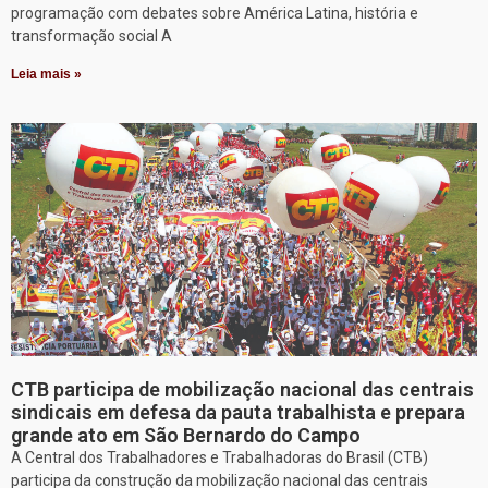
programação com debates sobre América Latina, história e
transformação social A
Leia mais »
CTB participa de mobilização nacional das centrais
sindicais em defesa da pauta trabalhista e prepara
grande ato em São Bernardo do Campo
A Central dos Trabalhadores e Trabalhadoras do Brasil (CTB)
participa da construção da mobilização nacional das centrais