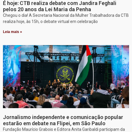
É hoje: CTB realiza debate com Jandira Feghali
pelos 20 anos da Lei Maria da Penha
Chegou o dia! A Secretaria Nacional da Mulher Trabalhadora da CTB
realiza hoje, às 15h, o debate virtual em celebração
Leia mais »
Jornalismo independente e comunicação popular
estarão em debate na Flipei, em São Paulo
Fundação Maurício Grabois e Editora Anita Garibaldi participam da