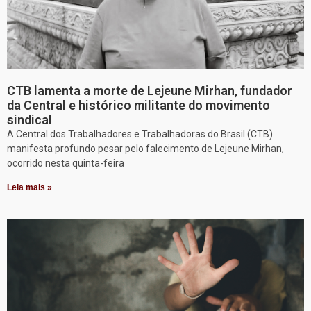
CTB lamenta a morte de Lejeune Mirhan, fundador
da Central e histórico militante do movimento
sindical
A Central dos Trabalhadores e Trabalhadoras do Brasil (CTB)
manifesta profundo pesar pelo falecimento de Lejeune Mirhan,
ocorrido nesta quinta-feira
Leia mais »