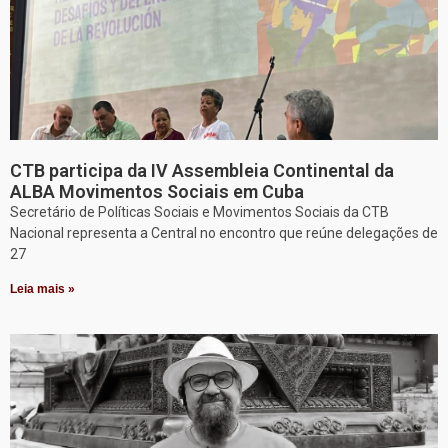
CTB participa da IV Assembleia Continental da
ALBA Movimentos Sociais em Cuba
Secretário de Políticas Sociais e Movimentos Sociais da CTB
Nacional representa a Central no encontro que reúne delegações de
27
Leia mais »