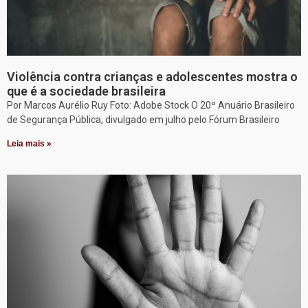
Violência contra crianças e adolescentes mostra o
que é a sociedade brasileira
Por Marcos Aurélio Ruy Foto: Adobe Stock O 20º Anuário Brasileiro
de Segurança Pública, divulgado em julho pelo Fórum Brasileiro
Leia mais »