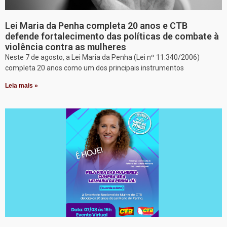
Lei Maria da Penha completa 20 anos e CTB
defende fortalecimento das políticas de combate à
violência contra as mulheres
Neste 7 de agosto, a Lei Maria da Penha (Lei nº 11.340/2006)
completa 20 anos como um dos principais instrumentos
Leia mais »