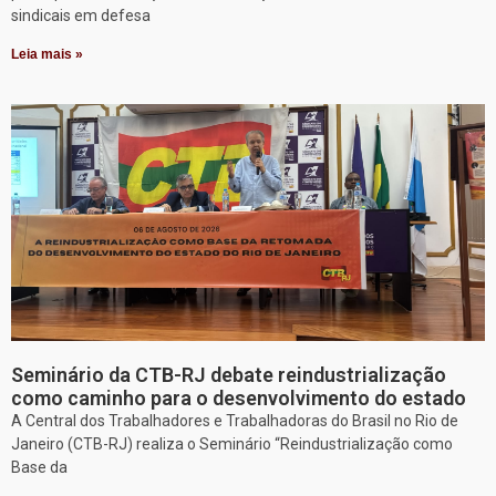
sindicais em defesa
Leia mais »
Seminário da CTB-RJ debate reindustrialização
como caminho para o desenvolvimento do estado
A Central dos Trabalhadores e Trabalhadoras do Brasil no Rio de
Janeiro (CTB-RJ) realiza o Seminário “Reindustrialização como
Base da