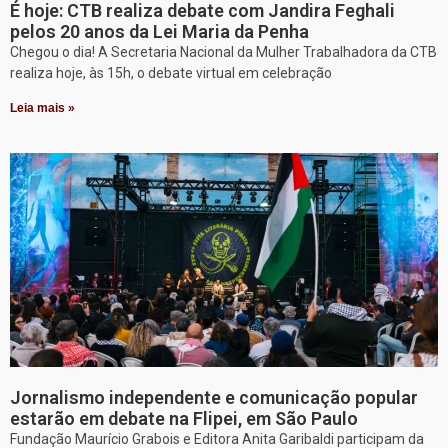
É hoje: CTB realiza debate com Jandira Feghali
pelos 20 anos da Lei Maria da Penha
Chegou o dia! A Secretaria Nacional da Mulher Trabalhadora da CTB
realiza hoje, às 15h, o debate virtual em celebração
Leia mais »
Jornalismo independente e comunicação popular
estarão em debate na Flipei, em São Paulo
Fundação Maurício Grabois e Editora Anita Garibaldi participam da