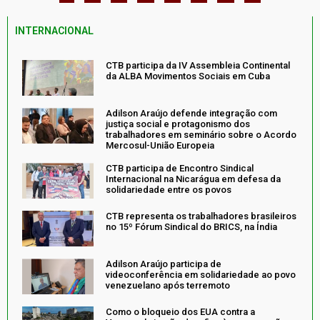
INTERNACIONAL
CTB participa da IV Assembleia Continental
da ALBA Movimentos Sociais em Cuba
Adilson Araújo defende integração com
justiça social e protagonismo dos
trabalhadores em seminário sobre o Acordo
Mercosul-União Europeia
CTB participa de Encontro Sindical
Internacional na Nicarágua em defesa da
solidariedade entre os povos
CTB representa os trabalhadores brasileiros
no 15º Fórum Sindical do BRICS, na Índia
Adilson Araújo participa de
videoconferência em solidariedade ao povo
venezuelano após terremoto
Como o bloqueio dos EUA contra a