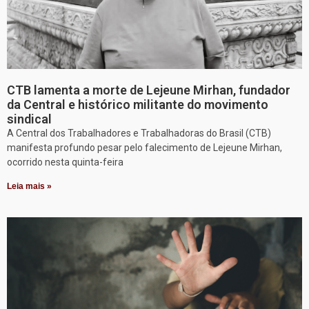
CTB lamenta a morte de Lejeune Mirhan, fundador
da Central e histórico militante do movimento
sindical
A Central dos Trabalhadores e Trabalhadoras do Brasil (CTB)
manifesta profundo pesar pelo falecimento de Lejeune Mirhan,
ocorrido nesta quinta-feira
Leia mais »