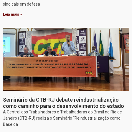
sindicais em defesa
Leia mais »
Seminário da CTB-RJ debate reindustrialização
como caminho para o desenvolvimento do estado
A Central dos Trabalhadores e Trabalhadoras do Brasil no Rio de
Janeiro (CTB-RJ) realiza o Seminário “Reindustrialização como
Base da