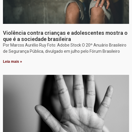
Violência contra crianças e adolescentes mostra o
que é a sociedade brasileira
Por Marcos Aurélio Ruy Foto: Adobe Stock O 20º Anuário Brasileiro
de Segurança Pública, divulgado em julho pelo Fórum Brasileiro
Leia mais »