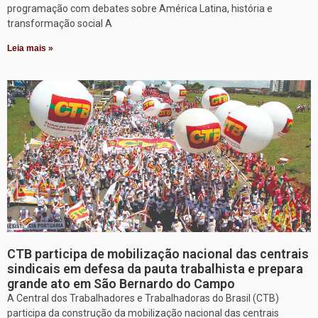
programação com debates sobre América Latina, história e
transformação social A
Leia mais »
CTB participa de mobilização nacional das centrais
sindicais em defesa da pauta trabalhista e prepara
grande ato em São Bernardo do Campo
A Central dos Trabalhadores e Trabalhadoras do Brasil (CTB)
participa da construção da mobilização nacional das centrais