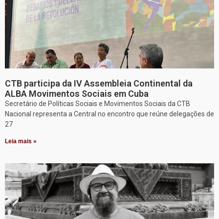
CTB participa da IV Assembleia Continental da
ALBA Movimentos Sociais em Cuba
Secretário de Políticas Sociais e Movimentos Sociais da CTB
Nacional representa a Central no encontro que reúne delegações de
27
Leia mais »