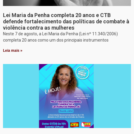
Lei Maria da Penha completa 20 anos e CTB
defende fortalecimento das políticas de combate à
violência contra as mulheres
Neste 7 de agosto, a Lei Maria da Penha (Lei nº 11.340/2006)
completa 20 anos como um dos principais instrumentos
Leia mais »