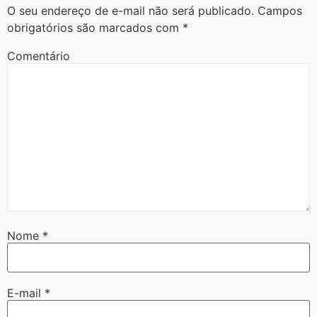
O seu endereço de e-mail não será publicado.
Campos
obrigatórios são marcados com
*
Comentário
Nome
*
E-mail
*