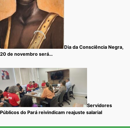
Dia da Consciência Negra,
20 de novembro será…
Servidores
Públicos do Pará reivindicam reajuste salarial