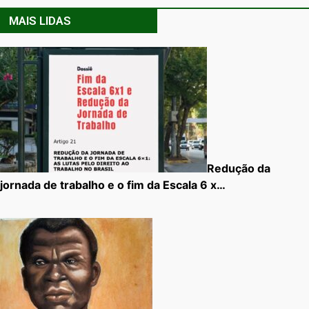
MAIS LIDAS
Redução da
jornada de trabalho e o fim da Escala 6 x…