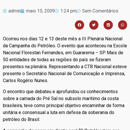
admin
maio 15, 2009
1:24 pm
Sem Comentários
Ocorreu nos dias 12 e 13 deste mês a III Plenária Nacional
da Campanha do Petróleo. O evento que aconteceu na Escola
Nacional Florestan Fernandes, em Guararema – SP. Mais de
50 entidades de todas as regiões do país se fizeram
presentes na plenária. Representando a CTB Nacional esteve
presente o Secretário Nacional de Comunicação e Imprensa,
Carlos Rogério Nunes.
O encontro que debateu e aprofundou os conhecimentos
sobre a camada do Pré Sal no subsolo marítimo da costa
brasileira, teve como principal objetivo encaminhar de forma
unitária e consensual a luta em defesa da soberania do
petróleo do Brasil.