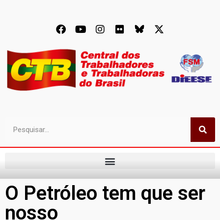
O Petróleo tem que ser
nosso