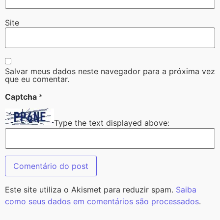
Site
Salvar meus dados neste navegador para a próxima vez
que eu comentar.
Captcha
*
Type the text displayed above:
Este site utiliza o Akismet para reduzir spam.
Saiba
como seus dados em comentários são processados
.