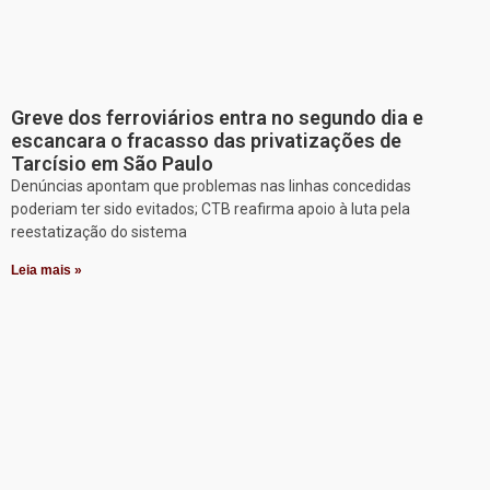
Greve dos ferroviários entra no segundo dia e
escancara o fracasso das privatizações de
Tarcísio em São Paulo
Denúncias apontam que problemas nas linhas concedidas
poderiam ter sido evitados; CTB reafirma apoio à luta pela
reestatização do sistema
Leia mais »