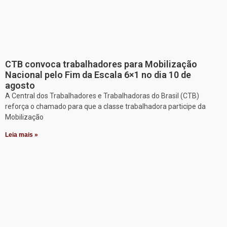
CTB convoca trabalhadores para Mobilização
Nacional pelo Fim da Escala 6×1 no dia 10 de
agosto
A Central dos Trabalhadores e Trabalhadoras do Brasil (CTB)
reforça o chamado para que a classe trabalhadora participe da
Mobilização
Leia mais »