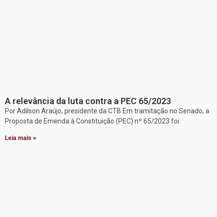
A relevância da luta contra a PEC 65/2023
Por Adilson Araújo, presidente da CTB Em tramitação no Senado, a
Proposta de Emenda à Constituição (PEC) nº 65/2023 foi
Leia mais »