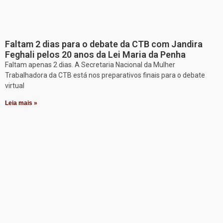
Faltam 2 dias para o debate da CTB com Jandira
Feghali pelos 20 anos da Lei Maria da Penha
Faltam apenas 2 dias. A Secretaria Nacional da Mulher
Trabalhadora da CTB está nos preparativos finais para o debate
virtual
Leia mais »