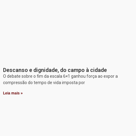
Descanso e dignidade, do campo à cidade
O debate sobre o fim da escala 6×1 ganhou força ao expor a
compressão do tempo de vida imposta por
Leia mais »