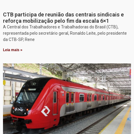
CTB participa de reunião das centrais sindicais e
reforça mobilização pelo fim da escala 6×1
A Central dos Trabalhadores e Trabalhadoras do Brasil (CTB),
representada pelo secretário geral, Ronaldo Leite, pelo presidente
da CTB-SP, Rene
Leia mais »