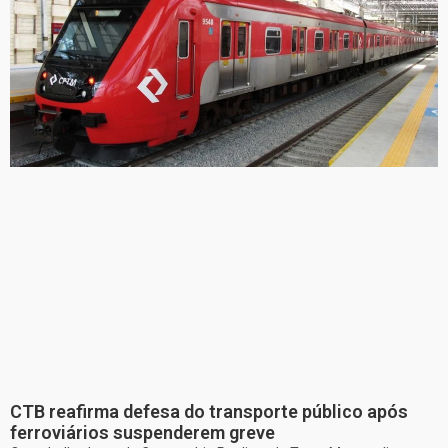
CTB reafirma defesa do transporte público após
ferroviários suspenderem greve