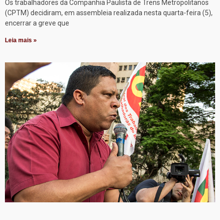
Os trabalhadores da Companhia Paulista de Trens Metropolitanos
(CPTM) decidiram, em assembleia realizada nesta quarta-feira (5),
encerrar a greve que
Leia mais »