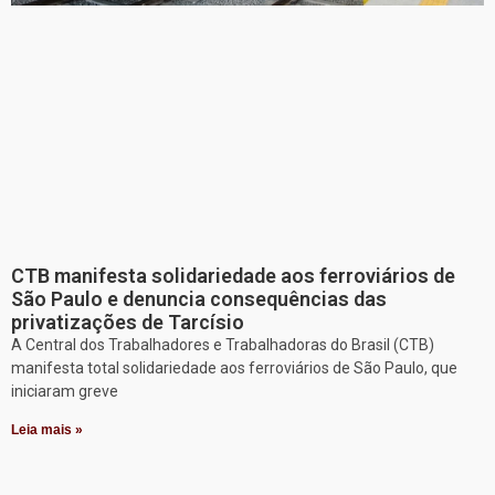
CTB manifesta solidariedade aos ferroviários de
São Paulo e denuncia consequências das
privatizações de Tarcísio
A Central dos Trabalhadores e Trabalhadoras do Brasil (CTB)
manifesta total solidariedade aos ferroviários de São Paulo, que
iniciaram greve
Leia mais »