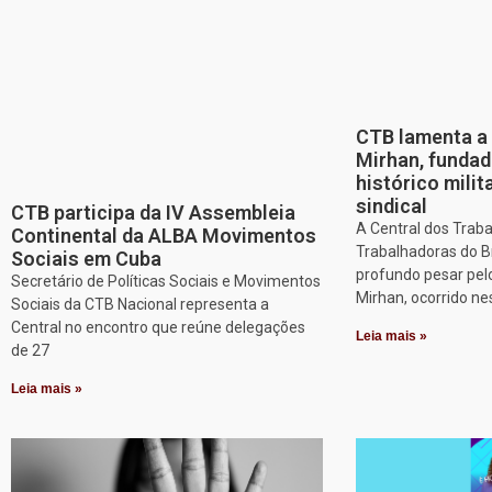
CTB lamenta a 
Mirhan, fundad
histórico mili
sindical
CTB participa da IV Assembleia
A Central dos Trab
Continental da ALBA Movimentos
Trabalhadoras do B
Sociais em Cuba
profundo pesar pel
Secretário de Políticas Sociais e Movimentos
Mirhan, ocorrido ne
Sociais da CTB Nacional representa a
Central no encontro que reúne delegações
Leia mais »
de 27
Leia mais »