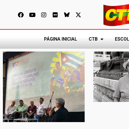
PÁGINA INICIAL
CTB
ESCOL