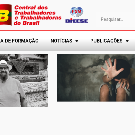
A DE FORMAÇÃO
NOTÍCIAS
PUBLICAÇÕES