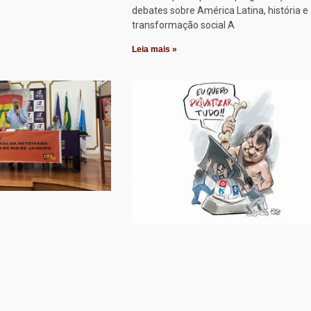
debates sobre América Latina, história e
transformação social A
Leia mais »