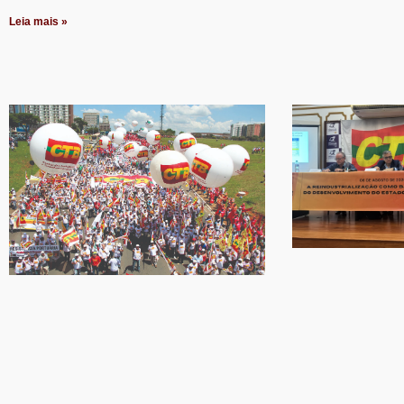
Leia mais »