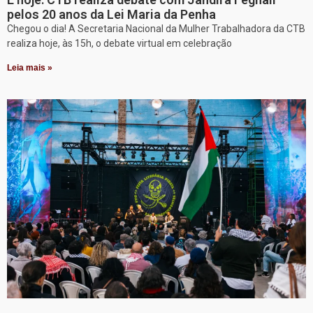
pelos 20 anos da Lei Maria da Penha
Chegou o dia! A Secretaria Nacional da Mulher Trabalhadora da CTB
realiza hoje, às 15h, o debate virtual em celebração
Leia mais »