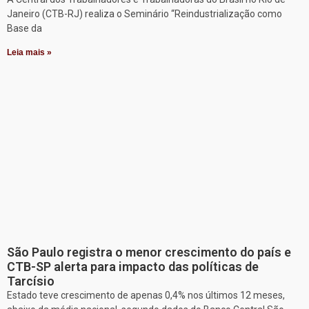
Janeiro (CTB-RJ) realiza o Seminário “Reindustrialização como
Base da
Leia mais »
São Paulo registra o menor crescimento do país e
CTB-SP alerta para impacto das políticas de
Tarcísio
Estado teve crescimento de apenas 0,4% nos últimos 12 meses,