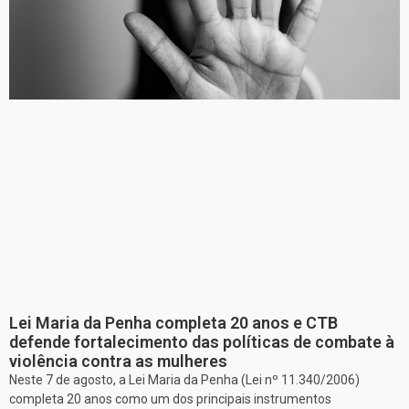
Lei Maria da Penha completa 20 anos e CTB
defende fortalecimento das políticas de combate à
violência contra as mulheres
Neste 7 de agosto, a Lei Maria da Penha (Lei nº 11.340/2006)
completa 20 anos como um dos principais instrumentos