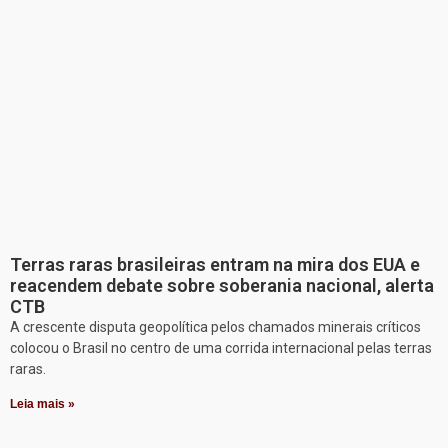
Terras raras brasileiras entram na mira dos EUA e
reacendem debate sobre soberania nacional, alerta
CTB
A crescente disputa geopolítica pelos chamados minerais críticos
colocou o Brasil no centro de uma corrida internacional pelas terras
raras.
Leia mais »