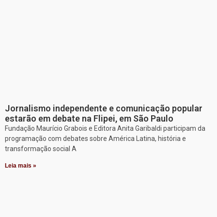
Jornalismo independente e comunicação popular
estarão em debate na Flipei, em São Paulo
Fundação Maurício Grabois e Editora Anita Garibaldi participam da
programação com debates sobre América Latina, história e
transformação social A
Leia mais »