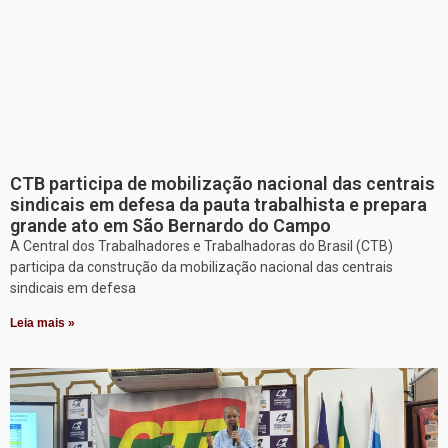
CTB participa de mobilização nacional das centrais
sindicais em defesa da pauta trabalhista e prepara
grande ato em São Bernardo do Campo
A Central dos Trabalhadores e Trabalhadoras do Brasil (CTB)
participa da construção da mobilização nacional das centrais
sindicais em defesa
Leia mais »