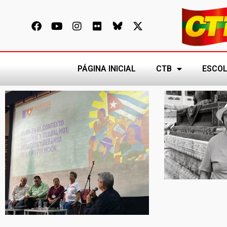
PÁGINA INICIAL
CTB
ESCOL