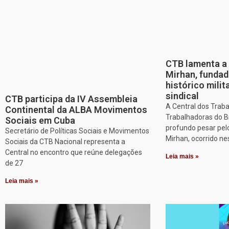
CTB lamenta a 
Mirhan, fundad
histórico mili
sindical
CTB participa da IV Assembleia
A Central dos Trab
Continental da ALBA Movimentos
Trabalhadoras do B
Sociais em Cuba
profundo pesar pel
Secretário de Políticas Sociais e Movimentos
Mirhan, ocorrido ne
Sociais da CTB Nacional representa a
Central no encontro que reúne delegações
Leia mais »
de 27
Leia mais »