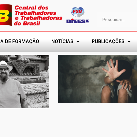
A DE FORMAÇÃO
NOTÍCIAS
PUBLICAÇÕES