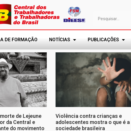
A DE FORMAÇÃO
NOTÍCIAS
PUBLICAÇÕES
morte de Lejeune
Violência contra crianças e
or da Central e
adolescentes mostra o que é a
tante do movimento
sociedade brasileira